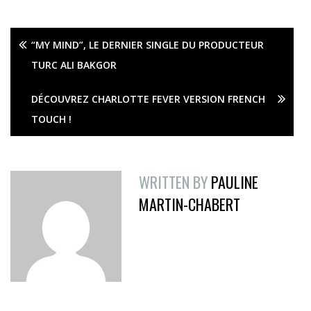
“MY MIND”, LE DERNIER SINGLE DU PRODUCTEUR
TURC ALI BAKGOR
DÉCOUVREZ CHARLOTTE FEVER VERSION FRENCH
TOUCH !
WRITTEN BY
PAULINE
MARTIN-CHABERT