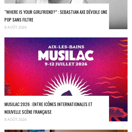
“WHERE IS YOUR GIRLFRIEND?” : SEBASTIAN AXE DÉVOILE UNE
POP SANS FILTRE
8 AOÛT 2026
MUSILAC 2026 : ENTRE ICÔNES INTERNATIONALES ET
NOUVELLE SCÈNE FRANÇAISE
8 AOÛT 2026