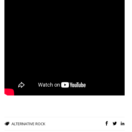
ALTERNATIVE
ROCK