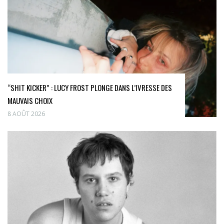
“SHIT KICKER” : LUCY FROST PLONGE DANS L’IVRESSE DES
MAUVAIS CHOIX
8 AOÛT 2026