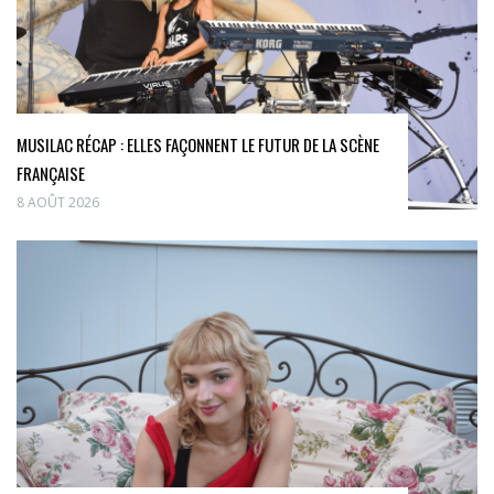
MUSILAC RÉCAP : ELLES FAÇONNENT LE FUTUR DE LA SCÈNE
FRANÇAISE
8 AOÛT 2026