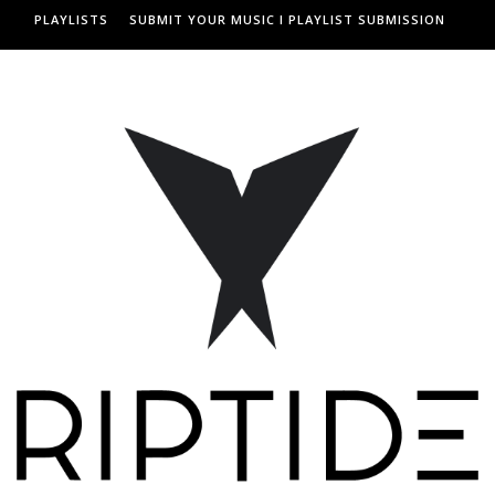
PLAYLISTS
SUBMIT YOUR MUSIC I PLAYLIST SUBMISSION