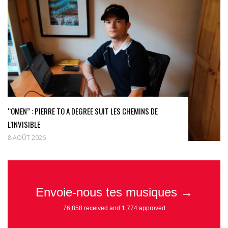
“OMEN” : PIERRE TO A DEGREE SUIT LES CHEMINS DE
L’INVISIBLE
8 AOÛT 2026