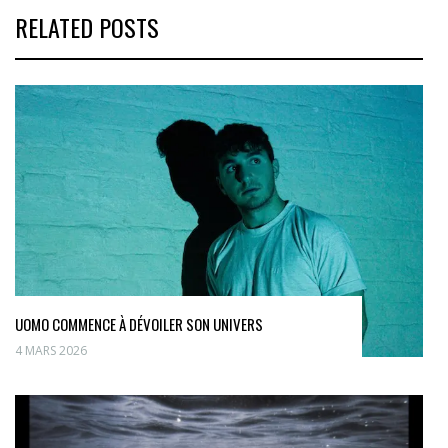
RELATED POSTS
UOMO COMMENCE À DÉVOILER SON UNIVERS
4 MARS 2026