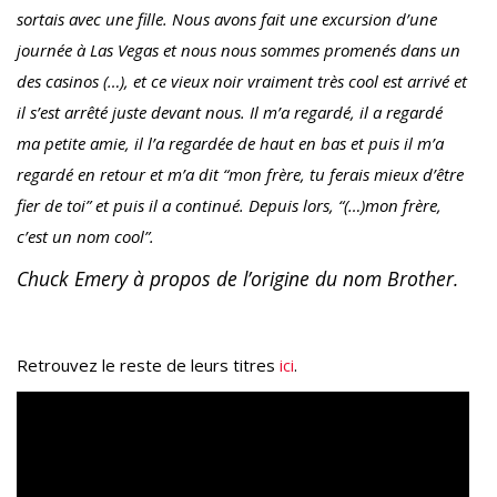
sortais avec une fille. Nous avons fait une excursion d’une
journée à Las Vegas et nous nous sommes promenés dans un
des casinos (…), et ce vieux noir vraiment très cool est arrivé et
il s’est arrêté juste devant nous. Il m’a regardé, il a regardé
ma petite amie, il l’a regardée de haut en bas et puis il m’a
regardé en retour et m’a dit “mon frère, tu ferais mieux d’être
fier de toi” et puis il a continué. Depuis lors, “(…)mon frère,
c’est un nom cool”.
Chuck Emery à propos de l’origine du nom Brother.
Retrouvez le reste de leurs titres
ici
.