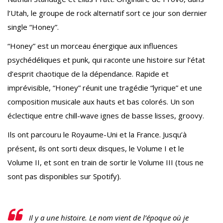
l’Utah, le groupe de rock alternatif sort ce jour son dernier
single “Honey”.
“Honey” est un morceau énergique aux influences
psychédéliques et punk, qui raconte une histoire sur l’état
d’esprit chaotique de la dépendance. Rapide et
imprévisible, “Honey” réunit une tragédie “lyrique” et une
composition musicale aux hauts et bas colorés. Un son
éclectique entre chill-wave ignes de basse lisses, groovy.
Ils ont parcouru le Royaume-Uni et la France. Jusqu’à
présent, ils ont sorti deux disques, le Volume I et le
Volume II, et sont en train de sortir le Volume III (tous ne
sont pas disponibles sur Spotify).
Il y a une histoire. Le nom vient de l’époque où je