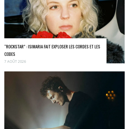
“ROCKSTAR” : ISIMARIA FAIT EXPLOSER LES CORDES ET LES
CODES
7 AOÛT 2026