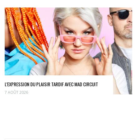
L’EXPRESSION DU PLAISIR TARDIF AVEC MAD CIRCUIT
7 AOÛT 2026