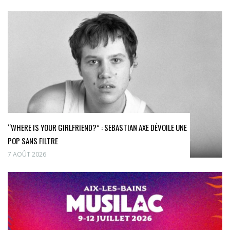
“WHERE IS YOUR GIRLFRIEND?” : SEBASTIAN AXE DÉVOILE UNE
POP SANS FILTRE
7 AOÛT 2026