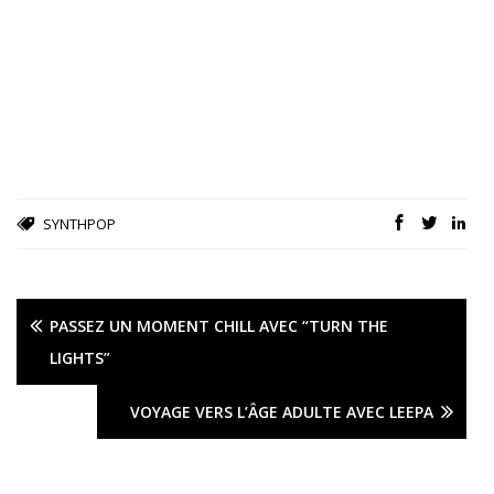
SYNTHPOP
PASSEZ UN MOMENT CHILL AVEC “TURN THE
LIGHTS”
VOYAGE VERS L’ÂGE ADULTE AVEC LEEPA