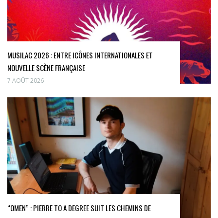
MUSILAC 2026 : ENTRE ICÔNES INTERNATIONALES ET
NOUVELLE SCÈNE FRANÇAISE
7 AOÛT 2026
“OMEN” : PIERRE TO A DEGREE SUIT LES CHEMINS DE