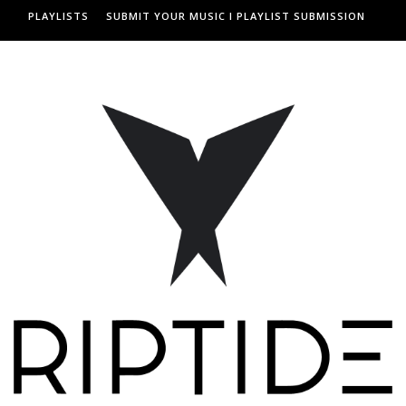
PLAYLISTS
SUBMIT YOUR MUSIC I PLAYLIST SUBMISSION