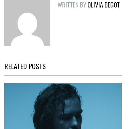
WRITTEN BY
OLIVIA DEGOT
RELATED POSTS