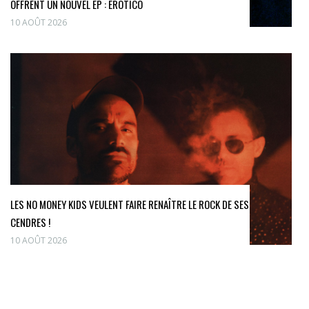
OFFRENT UN NOUVEL EP : EROTICO
10 AOÛT 2026
LES NO MONEY KIDS VEULENT FAIRE RENAÎTRE LE ROCK DE SES
CENDRES !
10 AOÛT 2026