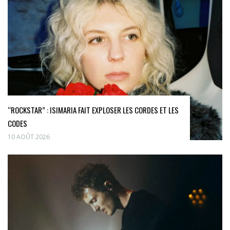
“ROCKSTAR” : ISIMARIA FAIT EXPLOSER LES CORDES ET LES
CODES
10 AOÛT 2026