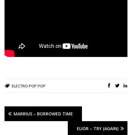
ELECTRO-POP
POP
MARRIUS – BORROWED TIME
ELIOR – TRY (AGAIN)