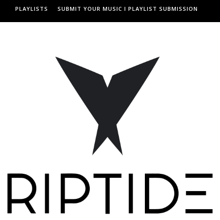
PLAYLISTS
SUBMIT YOUR MUSIC I PLAYLIST SUBMISSION