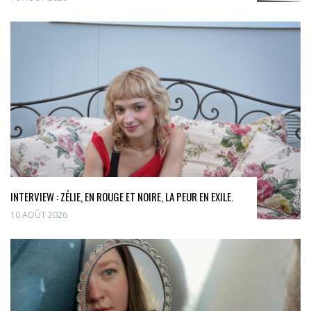
INTERVIEW : ZÉLIE, EN ROUGE ET NOIRE, LA PEUR EN EXILE.
10 AOÛT 2026