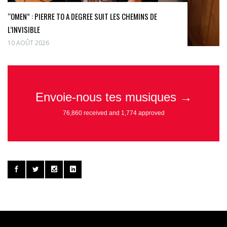
“OMEN” : PIERRE TO A DEGREE SUIT LES CHEMINS DE
L’INVISIBLE
10 AOÛT 2026