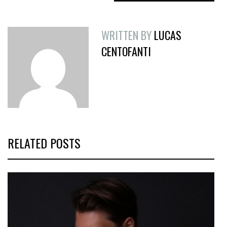
WRITTEN BY
LUCAS
CENTOFANTI
RELATED POSTS