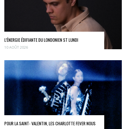
L’ÉNERGIE ÉDIFIANTE DU LONDONIEN ST LUNDI
10 AOÛT 2026
POUR LA SAINT- VALENTIN, LES CHARLOTTE FEVER NOUS