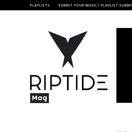
PLAYLISTS
SUBMIT YOUR MUSIC I PLAYLIST SUBMI