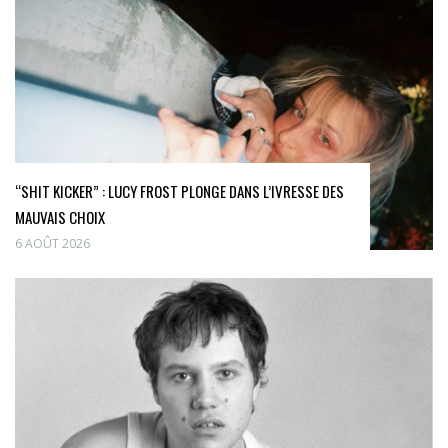
“SHIT KICKER” : LUCY FROST PLONGE DANS L’IVRESSE DES
MAUVAIS CHOIX
6 AOÛT 2026