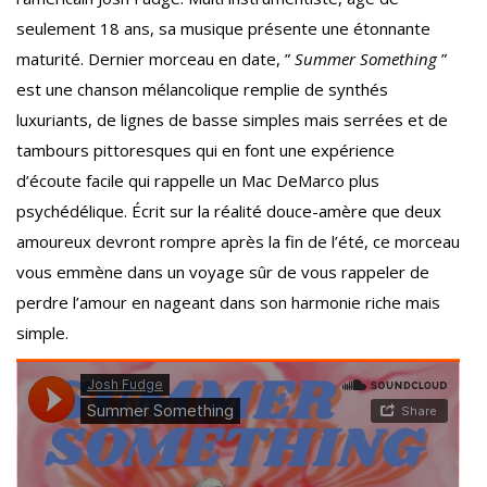
seulement 18 ans, sa musique présente une étonnante
maturité. Dernier morceau en date, ”
Summer Something
”
est une chanson mélancolique remplie de synthés
luxuriants, de lignes de basse simples mais serrées et de
tambours pittoresques qui en font une expérience
d’écoute facile qui rappelle un Mac DeMarco plus
psychédélique. Écrit sur la réalité douce-amère que deux
amoureux devront rompre après la fin de l’été, ce morceau
vous emmène dans un voyage sûr de vous rappeler de
perdre l’amour en nageant dans son harmonie riche mais
simple.