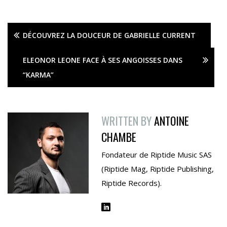
DÉCOUVREZ LA DOUCEUR DE GABRIELLE CURRENT
ELEONOR LEONE FACE À SES ANGOISSES DANS
“KARMA”
WRITTEN BY
ANTOINE
CHAMBE
Fondateur de Riptide Music SAS
(Riptide Mag, Riptide Publishing,
Riptide Records).