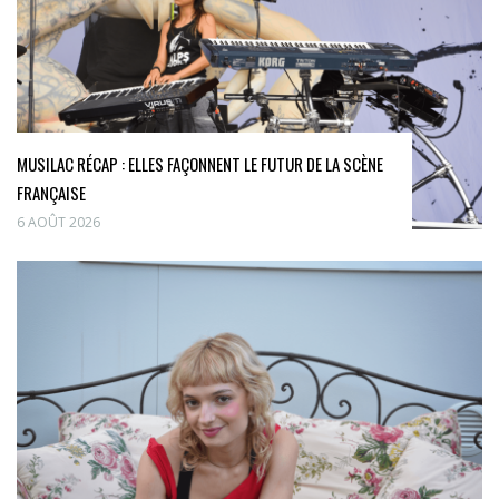
MUSILAC RÉCAP : ELLES FAÇONNENT LE FUTUR DE LA SCÈNE
FRANÇAISE
6 AOÛT 2026