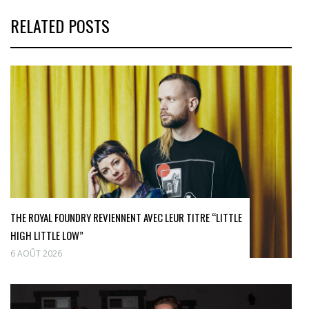
RELATED POSTS
THE ROYAL FOUNDRY REVIENNENT AVEC LEUR TITRE “LITTLE
HIGH LITTLE LOW”
6 AOÛT 2026