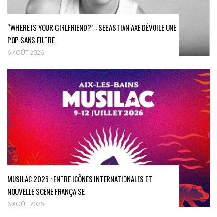
“WHERE IS YOUR GIRLFRIEND?” : SEBASTIAN AXE DÉVOILE UNE
POP SANS FILTRE
6 AOÛT 2026
MUSILAC 2026 : ENTRE ICÔNES INTERNATIONALES ET
NOUVELLE SCÈNE FRANÇAISE
6 AOÛT 2026