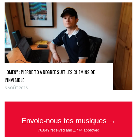
“OMEN” : PIERRE TO A DEGREE SUIT LES CHEMINS DE
L’INVISIBLE
6 AOÛT 2026