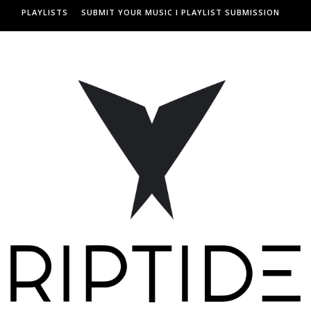
PLAYLISTS
SUBMIT YOUR MUSIC I PLAYLIST SUBMISSION