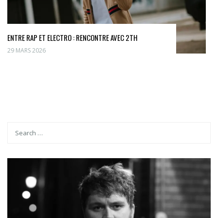
ENTRE RAP ET ELECTRO : RENCONTRE AVEC 2TH
29 MARS 2026