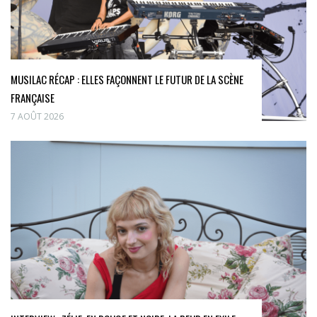
MUSILAC RÉCAP : ELLES FAÇONNENT LE FUTUR DE LA SCÈNE
FRANÇAISE
7 AOÛT 2026