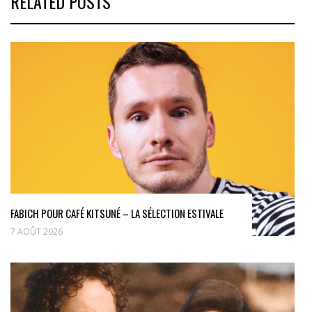
RELATED POSTS
FABICH POUR CAFÉ KITSUNÉ – LA SÉLECTION ESTIVALE
7 AOÛT 2026