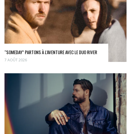
“SOMEDAY” PARTONS À L’AVENTURE AVEC LE DUO RIVER
7 AOÛT 2026