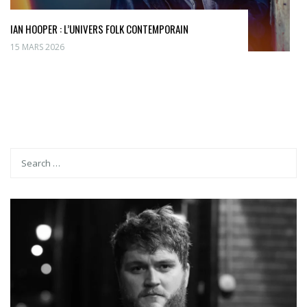
IAN HOOPER : L’UNIVERS FOLK CONTEMPORAIN
15 MARS 2026