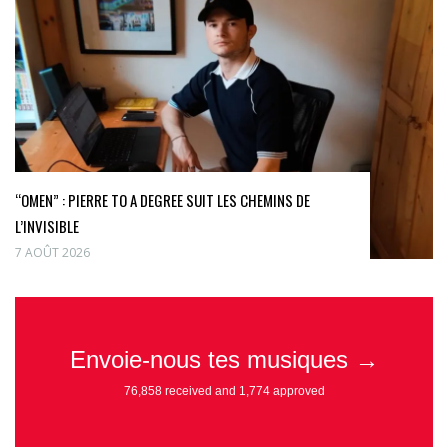
“OMEN” : PIERRE TO A DEGREE SUIT LES CHEMINS DE
L’INVISIBLE
7 AOÛT 2026