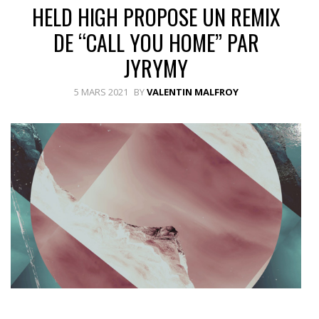
HELD HIGH PROPOSE UN REMIX
DE “CALL YOU HOME” PAR
JYRYMY
5 MARS 2021
BY
VALENTIN MALFROY