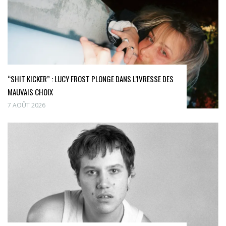
“SHIT KICKER” : LUCY FROST PLONGE DANS L’IVRESSE DES
MAUVAIS CHOIX
7 AOÛT 2026