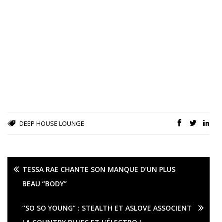
DEEP HOUSE
LOUNGE
TESSA RAE CHANTE SON MANQUE D’UN PLUS
BEAU “BODY”
“SO SO YOUNG” : STEALTH ET ASLOVE ASSOCIENT