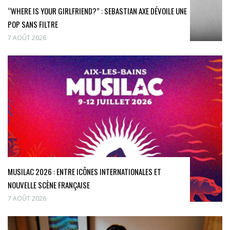
“WHERE IS YOUR GIRLFRIEND?” : SEBASTIAN AXE DÉVOILE UNE
POP SANS FILTRE
7 AOÛT 2026
MUSILAC 2026 : ENTRE ICÔNES INTERNATIONALES ET
NOUVELLE SCÈNE FRANÇAISE
7 AOÛT 2026