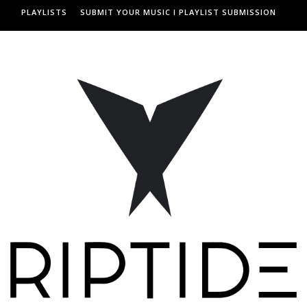
PLAYLISTS
SUBMIT YOUR MUSIC I PLAYLIST SUBMISSION