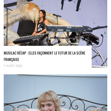
MUSILAC RÉCAP : ELLES FAÇONNENT LE FUTUR DE LA SCÈNE
FRANÇAISE
7 AOÛT 2026