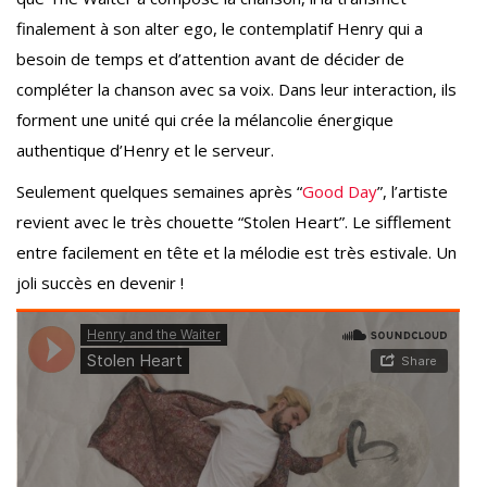
finalement à son alter ego, le contemplatif Henry qui a
besoin de temps et d’attention avant de décider de
compléter la chanson avec sa voix. Dans leur interaction, ils
forment une unité qui crée la mélancolie énergique
authentique d’Henry et le serveur.
Seulement quelques semaines après “
Good Day
”, l’artiste
revient avec le très chouette “Stolen Heart”. Le sifflement
entre facilement en tête et la mélodie est très estivale. Un
joli succès en devenir !