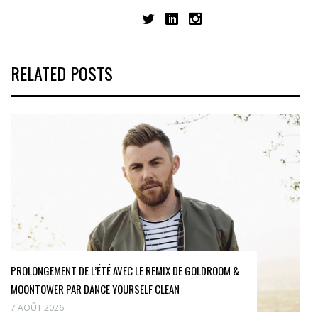
RELATED POSTS
PROLONGEMENT DE L’ÉTÉ AVEC LE REMIX DE GOLDROOM &
MOONTOWER PAR DANCE YOURSELF CLEAN
7 AOÛT 2026