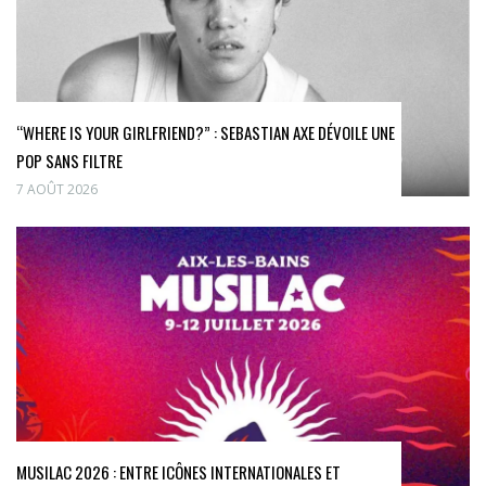
“WHERE IS YOUR GIRLFRIEND?” : SEBASTIAN AXE DÉVOILE UNE
POP SANS FILTRE
7 AOÛT 2026
MUSILAC 2026 : ENTRE ICÔNES INTERNATIONALES ET