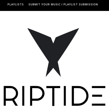
PLAYLISTS
SUBMIT YOUR MUSIC I PLAYLIST SUBMISSION