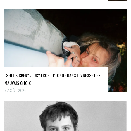
“SHIT KICKER” : LUCY FROST PLONGE DANS L’IVRESSE DES
MAUVAIS CHOIX
7 AOÛT 2026