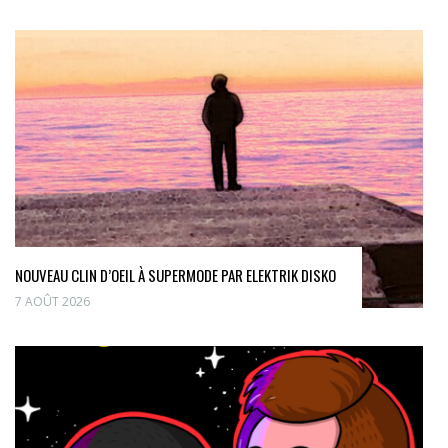
NOUVEAU CLIN D’OEIL À SUPERMODE PAR ELEKTRIK DISKO
7 AOÛT 2026