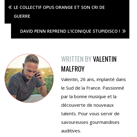
LE COLLECTIF OPUS ORANGE ET SON CRI DE
GUERRE
DAVID PENN REPREND L’ICONIQUE STUPIDISCO !
WRITTEN BY
VALENTIN
MALFROY
Valentin, 26 ans, implanté dans
le Sud de la France. Passionné
par la bonne musique et la
découverte de nouveaux
talents. Pour vous servir de
savoureuses gourmandises
auditives.