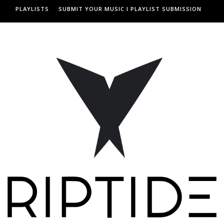
PLAYLISTS
SUBMIT YOUR MUSIC I PLAYLIST SUBMISSION