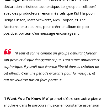
déclaration artistique authentique. Le groupe a collaboré
avec des producteurs renommés tels que Kid Harpoon,
Benjy Gibson, Matt Schwartz, Rich Cooper, et The
Nocturns, entre autres, pour créer un album de pop
positive, porteur d’un message encourageant.
“Il sent et sonne comme un groupe débutant faisant
son premier disque énergique et pur. C’est super optimiste et
euphorique. Il y avait une énorme liberté dans la création de
cet album. C’est une période excitante pour la musique, et
qui ne voudrait pas en faire partie ?!”
“
I Want You To Know Me
” promet d’être une autre pierre
angulaire dans le parcours musical en constante ascension