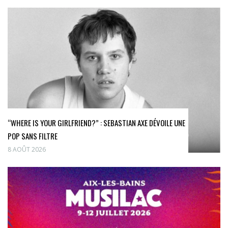
“WHERE IS YOUR GIRLFRIEND?” : SEBASTIAN AXE DÉVOILE UNE
POP SANS FILTRE
8 AOÛT 2026