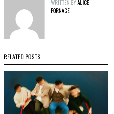
WRITTEN BY
ALICE
FORNAGE
RELATED POSTS