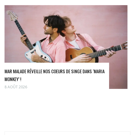
MAR MALADE RÉVEILLE NOS COEURS DE SINGE DANS ‘MARIA
MONKEY’ !
8 AOÛT 2026