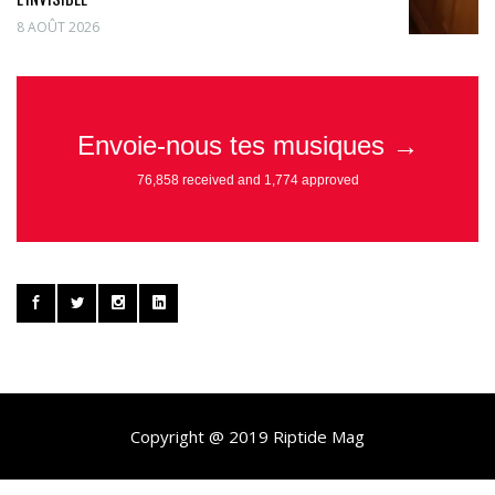
8 AOÛT 2026
Copyright @ 2019 Riptide Mag