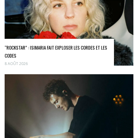
“ROCKSTAR” : ISIMARIA FAIT EXPLOSER LES CORDES ET LES
CODES
8 AOÛT 2026