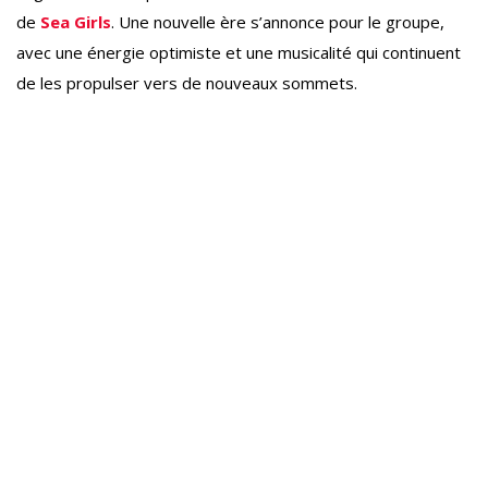
de
Sea Girls
. Une nouvelle ère s’annonce pour le groupe,
avec une énergie optimiste et une musicalité qui continuent
de les propulser vers de nouveaux sommets.