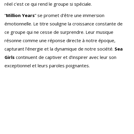
réel c’est ce qui rend le groupe si spéciale.
“
Million Years
” se promet d’être une immersion
émotionnelle. Le titre souligne la croissance constante de
ce groupe qui ne cesse de surprendre. Leur musique
résonne comme une réponse directe à notre époque,
capturant l’énergie et la dynamique de notre société.
Sea
Girls
continuent de captiver et d’inspirer avec leur son
exceptionnel et leurs paroles poignantes.