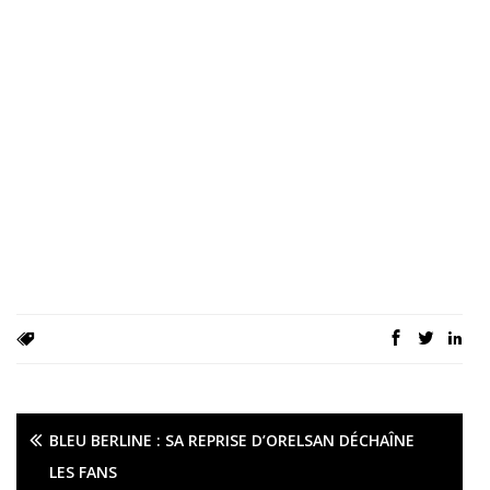
BLEU BERLINE : SA REPRISE D’ORELSAN DÉCHAÎNE
LES FANS