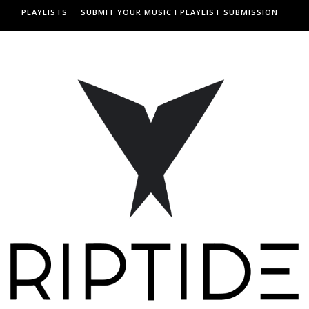
PLAYLISTS
SUBMIT YOUR MUSIC I PLAYLIST SUBMISSION