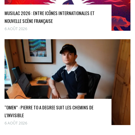
MUSILAC 2026 : ENTRE ICÔNES INTERNATIONALES ET
NOUVELLE SCÈNE FRANÇAISE
6 AOÛT 2026
“OMEN” : PIERRE TO A DEGREE SUIT LES CHEMINS DE
L’INVISIBLE
6 AOÛT 2026