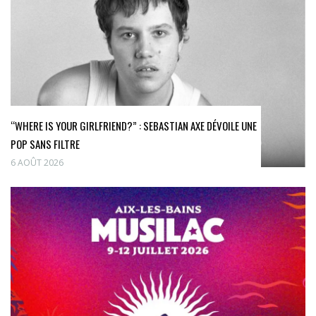
“WHERE IS YOUR GIRLFRIEND?” : SEBASTIAN AXE DÉVOILE UNE
POP SANS FILTRE
6 AOÛT 2026