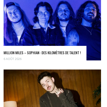
MILLION MILES – SOPHIAN : DES KILOMÈTRES DE TALENT !
6 AOÛT 2026