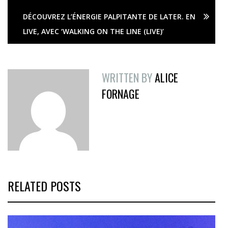
DÉCOUVREZ L’ÉNERGIE PALPITANTE DE LATER. EN
LIVE, AVEC ‘WALKING ON THE LINE (LIVE)’
WRITTEN BY
ALICE
FORNAGE
RELATED POSTS