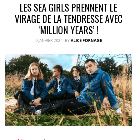
LES SEA GIRLS PRENNENT LE
VIRAGE DE LA TENDRESSE AVEC
‘MILLION YEARS’ !
9 JANVIER 2024
BY
ALICE FORNAGE