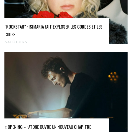
“ROCKSTAR” : ISIMARIA FAIT EXPLOSER LES CORDES ET LES
CODES
6 AOÛT 2026
« OPENING » : ATONE OUVRE UN NOUVEAU CHAPITRE