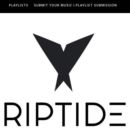
PLAYLISTS
SUBMIT YOUR MUSIC I PLAYLIST SUBMISSION