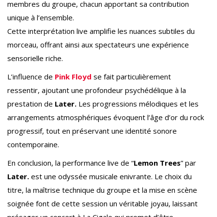
membres du groupe, chacun apportant sa contribution
unique à l’ensemble.
Cette interprétation live amplifie les nuances subtiles du
morceau, offrant ainsi aux spectateurs une expérience
sensorielle riche.
L’influence de
Pink Floyd
se fait particulièrement
ressentir, ajoutant une profondeur psychédélique à la
prestation de
Later.
Les progressions mélodiques et les
arrangements atmosphériques évoquent l’âge d’or du rock
progressif, tout en préservant une identité sonore
contemporaine.
En conclusion, la performance live de “
Lemon Trees
” par
Later.
est une odyssée musicale enivrante. Le choix du
titre, la maîtrise technique du groupe et la mise en scène
soignée font de cette session un véritable joyau, laissant