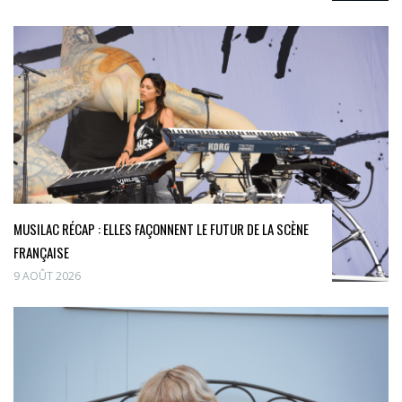
MUSILAC RÉCAP : ELLES FAÇONNENT LE FUTUR DE LA SCÈNE
FRANÇAISE
9 AOÛT 2026