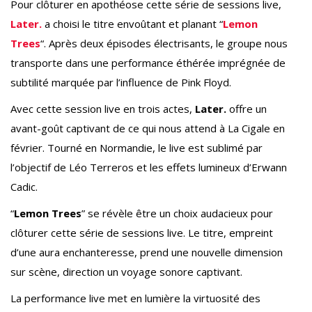
Pour clôturer en apothéose cette série de sessions live,
Later.
a choisi le titre envoûtant et planant “
Lemon
Trees
“. Après deux épisodes électrisants, le groupe nous
transporte dans une performance éthérée imprégnée de
subtilité marquée par l’influence de Pink Floyd.
Avec cette session live en trois actes,
Later.
offre un
avant-goût captivant de ce qui nous attend à La Cigale en
février. Tourné en Normandie, le live est sublimé par
l’objectif de Léo Terreros et les effets lumineux d’Erwann
Cadic.
“
Lemon Trees
” se révèle être un choix audacieux pour
clôturer cette série de sessions live. Le titre, empreint
d’une aura enchanteresse, prend une nouvelle dimension
sur scène, direction un voyage sonore captivant.
La performance live met en lumière la virtuosité des