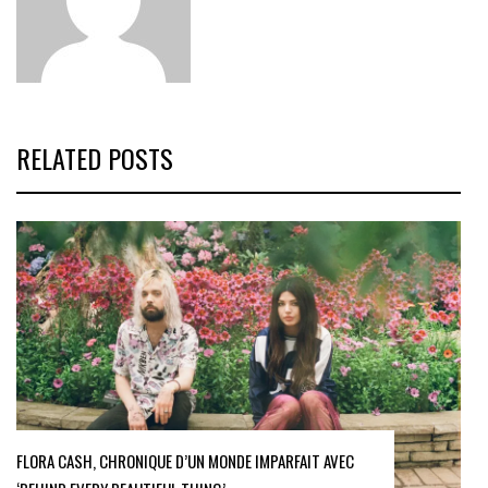
RELATED POSTS
FLORA CASH, CHRONIQUE D’UN MONDE IMPARFAIT AVEC