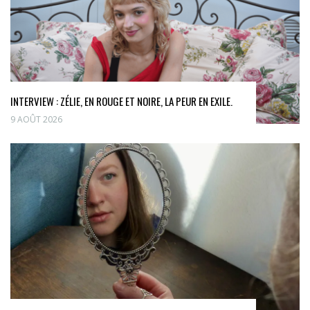
INTERVIEW : ZÉLIE, EN ROUGE ET NOIRE, LA PEUR EN EXILE.
9 AOÛT 2026