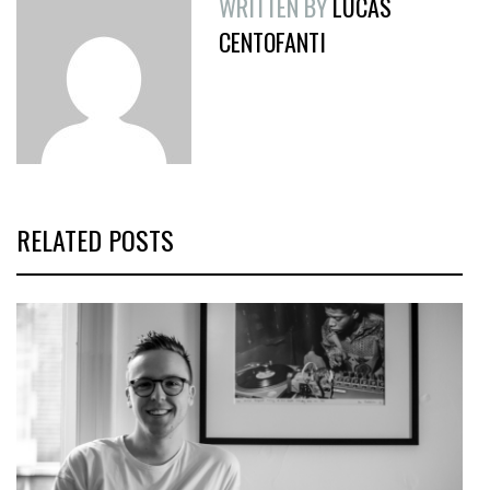
WRITTEN BY
LUCAS
CENTOFANTI
RELATED POSTS