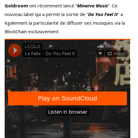
Goldroom
ont récemment lancé “
Minerva Music
“. Ce
nouveau label qui a permit la sortie de “
Do You Feel It
” a
également la particularité de diffuser ses musiques via la
BlockChain exclusivement.