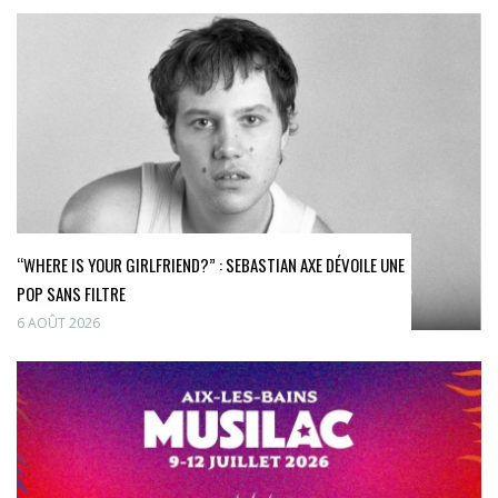
“WHERE IS YOUR GIRLFRIEND?” : SEBASTIAN AXE DÉVOILE UNE
POP SANS FILTRE
6 AOÛT 2026