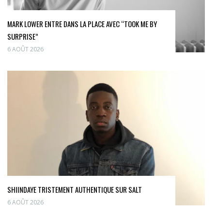
MARK LOWER ENTRE DANS LA PLACE AVEC “TOOK ME BY
SURPRISE”
6 AOÛT 2026
SHIINDAYE TRISTEMENT AUTHENTIQUE SUR SALT
6 AOÛT 2026