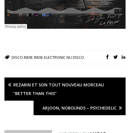
DISCO
INDIE
INDIE ELECTRONIC
NU DISCO
REZARIN ET SON TOUT NOUVEAU MORCEAU
“BETTER THAN THIS”
ARJOON, NOBOUNDS – PSYCHEDELIC