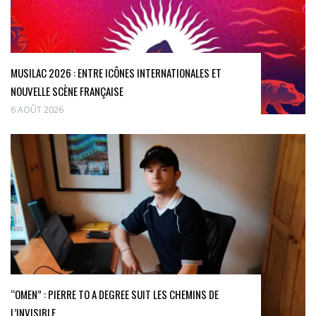
MUSILAC 2026 : ENTRE ICÔNES INTERNATIONALES ET
NOUVELLE SCÈNE FRANÇAISE
6 AOÛT 2026
“OMEN” : PIERRE TO A DEGREE SUIT LES CHEMINS DE
L’INVISIBLE