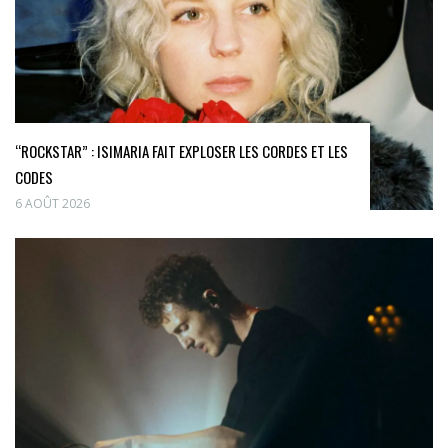
“ROCKSTAR” : ISIMARIA FAIT EXPLOSER LES CORDES ET LES
CODES
6 AOÛT 2026