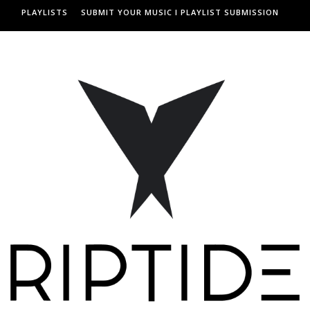
PLAYLISTS
SUBMIT YOUR MUSIC I PLAYLIST SUBMISSION