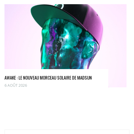
AWAKE : LE NOUVEAU MORCEAU SOLAIRE DE MADSUN
6 AOÛT 2026