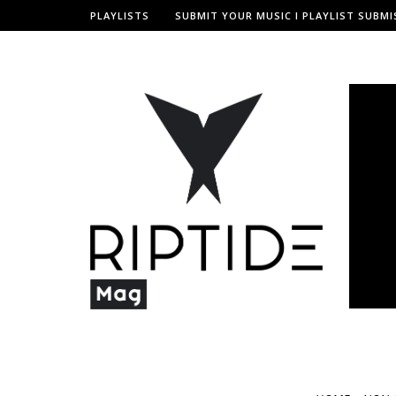
PLAYLISTS
SUBMIT YOUR MUSIC I PLAYLIST SUBMI