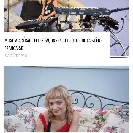
MUSILAC RÉCAP : ELLES FAÇONNENT LE FUTUR DE LA SCÈNE
FRANÇAISE
6 AOÛT 2026