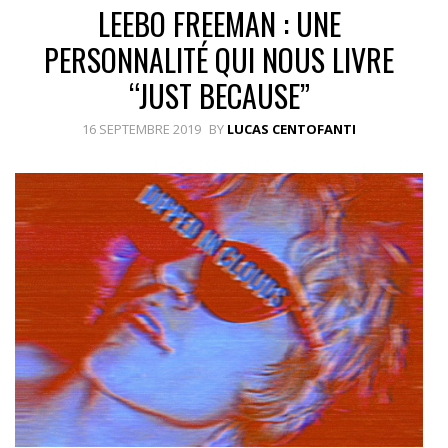
LEEBO FREEMAN : UNE
PERSONNALITÉ QUI NOUS LIVRE
“JUST BECAUSE”
16 SEPTEMBRE 2019
BY
LUCAS CENTOFANTI