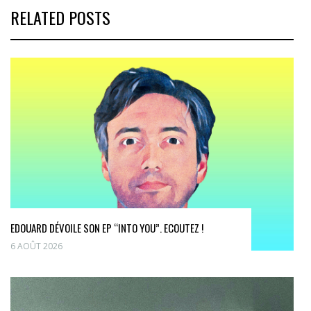
RELATED POSTS
EDOUARD DÉVOILE SON EP “INTO YOU”. ECOUTEZ !
6 AOÛT 2026