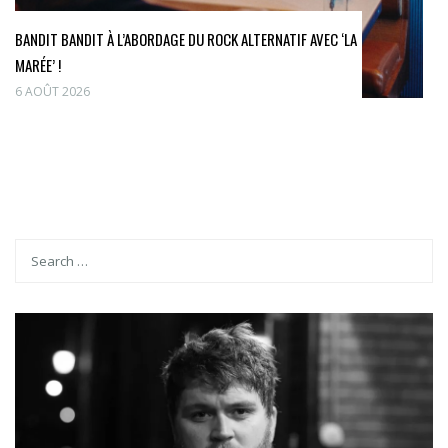
BANDIT BANDIT À L’ABORDAGE DU ROCK ALTERNATIF AVEC ‘LA
MARÉE’ !
6 AOÛT 2026