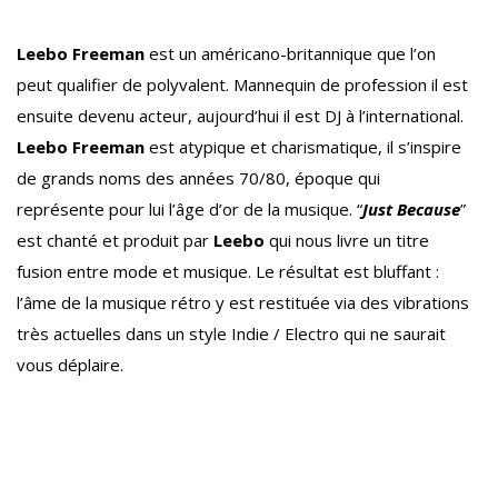
Leebo Freeman
est un américano-britannique que l’on
peut qualifier de polyvalent. Mannequin de profession il est
ensuite devenu acteur, aujourd’hui il est DJ à l’international.
Leebo Freeman
est atypique et charismatique, il s’inspire
de grands noms des années 70/80, époque qui
représente pour lui l’âge d’or de la musique. “
Just Because
”
est chanté et produit par
Leebo
qui nous livre un titre
fusion entre mode et musique. Le résultat est bluffant :
l’âme de la musique rétro y est restituée via des vibrations
très actuelles dans un style Indie / Electro qui ne saurait
vous déplaire.