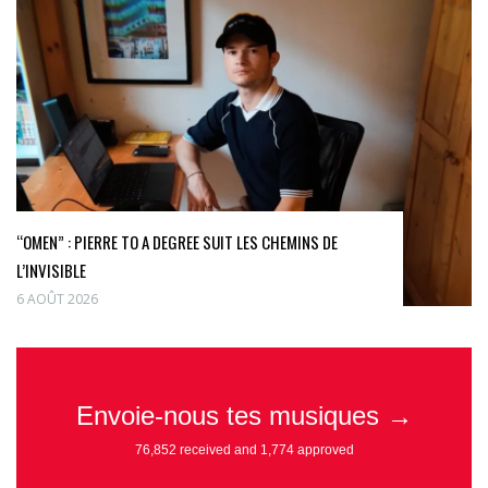
“OMEN” : PIERRE TO A DEGREE SUIT LES CHEMINS DE
L’INVISIBLE
6 AOÛT 2026