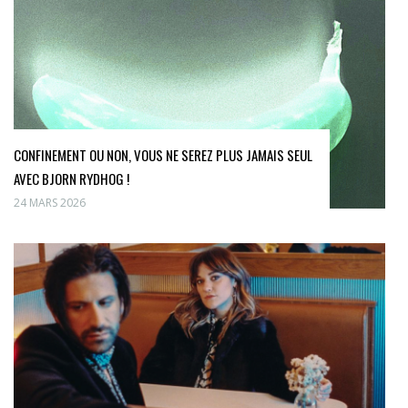
CONFINEMENT OU NON, VOUS NE SEREZ PLUS JAMAIS SEUL
AVEC BJORN RYDHOG !
24 MARS 2026