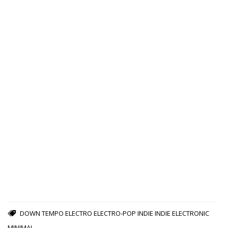
DOWN TEMPO
ELECTRO
ELECTRO-POP
INDIE
INDIE ELECTRONIC
MINIMAL