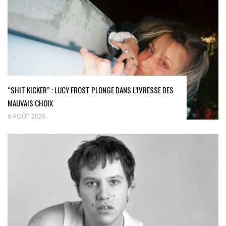
“SHIT KICKER” : LUCY FROST PLONGE DANS L’IVRESSE DES
MAUVAIS CHOIX
6 AOÛT 2026