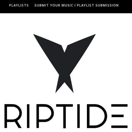
PLAYLISTS
SUBMIT YOUR MUSIC I PLAYLIST SUBMISSION