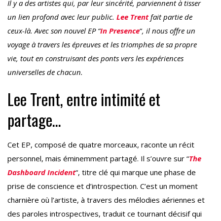
Il y a des artistes qui, par leur sincérité, parviennent à tisser
un lien profond avec leur public.
Lee Trent
fait partie de
ceux-là. Avec son nouvel EP “
In Presence
“
, il nous offre un
voyage à travers les épreuves et les triomphes de sa propre
vie, tout en construisant des ponts vers les expériences
universelles de chacun.
Lee Trent, entre intimité et
partage…
Cet EP, composé de quatre morceaux, raconte un récit
personnel, mais éminemment partagé. Il s’ouvre sur “
The
Dashboard Incident
“, titre clé qui marque une phase de
prise de conscience et d’introspection. C’est un moment
charnière où l’artiste, à travers des mélodies aériennes et
des paroles introspectives, traduit ce tournant décisif qui