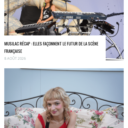
MUSILAC RÉCAP : ELLES FAÇONNENT LE FUTUR DE LA SCÈNE
FRANÇAISE
8 AOÛT 2026