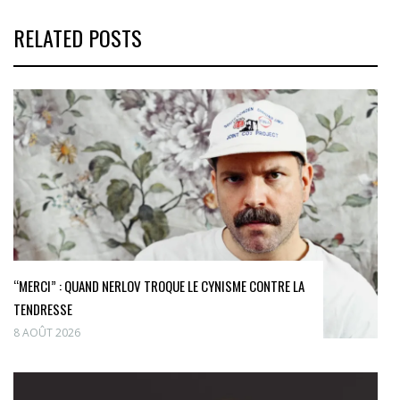
RELATED POSTS
“MERCI” : QUAND NERLOV TROQUE LE CYNISME CONTRE LA
TENDRESSE
8 AOÛT 2026