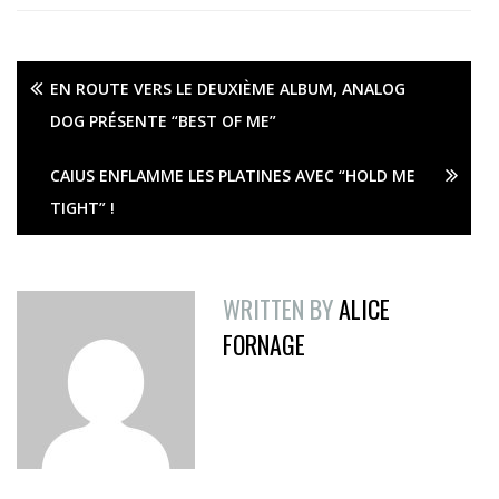
EN ROUTE VERS LE DEUXIÈME ALBUM, ANALOG
DOG PRÉSENTE “BEST OF ME”
CAIUS ENFLAMME LES PLATINES AVEC “HOLD ME
TIGHT” !
WRITTEN BY
ALICE
FORNAGE