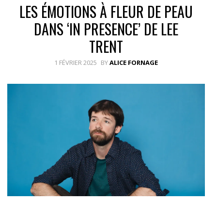
LES ÉMOTIONS À FLEUR DE PEAU
DANS ‘IN PRESENCE’ DE LEE
TRENT
1 FÉVRIER 2025
BY
ALICE FORNAGE