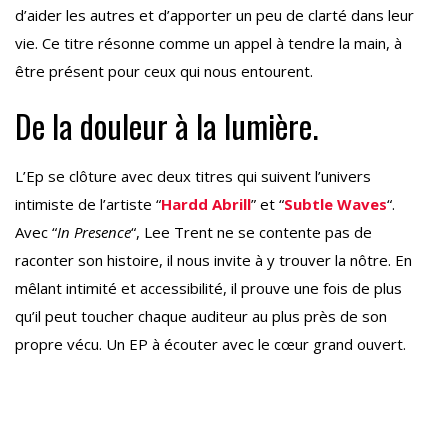
d’aider les autres et d’apporter un peu de clarté dans leur
vie. Ce titre résonne comme un appel à tendre la main, à
être présent pour ceux qui nous entourent.
De la douleur à la lumière.
L’Ep se clôture avec deux titres qui suivent l’univers
intimiste de l’artiste “
Hardd Abrill
” et “
Subtle Waves
“.
Avec “
In Presence
“, Lee Trent ne se contente pas de
raconter son histoire, il nous invite à y trouver la nôtre. En
mêlant intimité et accessibilité, il prouve une fois de plus
qu’il peut toucher chaque auditeur au plus près de son
propre vécu. Un EP à écouter avec le cœur grand ouvert.