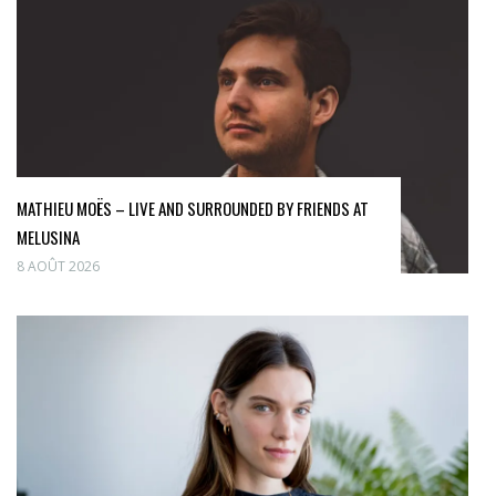
MATHIEU MOËS – LIVE AND SURROUNDED BY FRIENDS AT
MELUSINA
8 AOÛT 2026