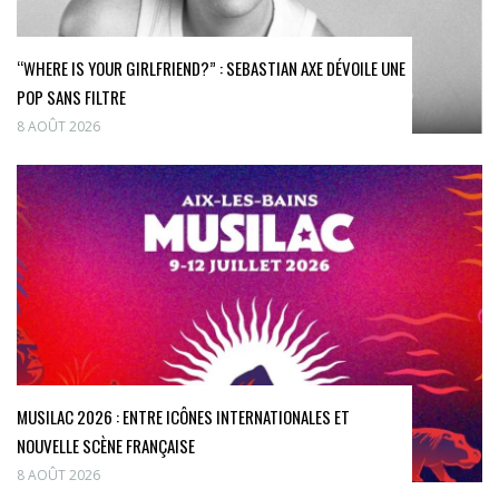
“WHERE IS YOUR GIRLFRIEND?” : SEBASTIAN AXE DÉVOILE UNE
POP SANS FILTRE
8 AOÛT 2026
MUSILAC 2026 : ENTRE ICÔNES INTERNATIONALES ET
NOUVELLE SCÈNE FRANÇAISE
8 AOÛT 2026