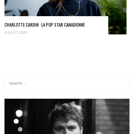
CHARLOTTE CARDIN : LA POP STAR CANADIENNE
8 AOÛT 2026