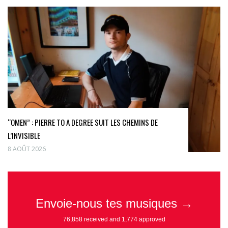
“OMEN” : PIERRE TO A DEGREE SUIT LES CHEMINS DE
L’INVISIBLE
8 AOÛT 2026