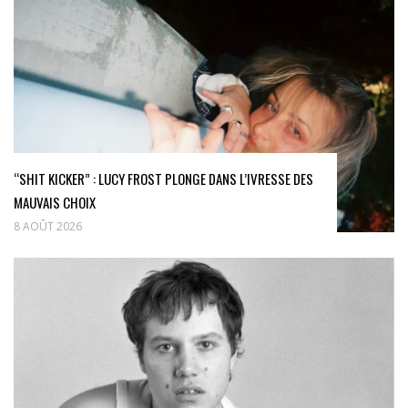
“SHIT KICKER” : LUCY FROST PLONGE DANS L’IVRESSE DES
MAUVAIS CHOIX
8 AOÛT 2026