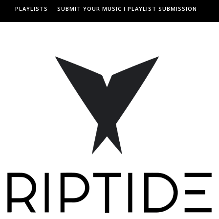
PLAYLISTS
SUBMIT YOUR MUSIC I PLAYLIST SUBMISSION