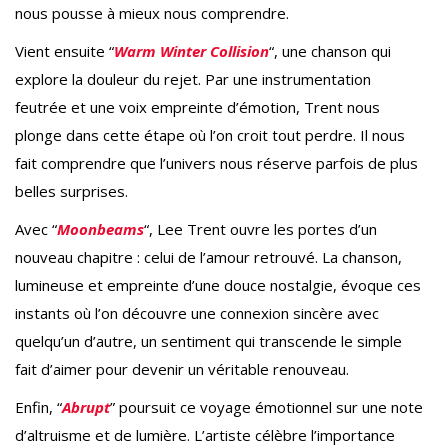
nous pousse à mieux nous comprendre.
Vient ensuite “
Warm Winter Collision
“, une chanson qui
explore la douleur du rejet. Par une instrumentation
feutrée et une voix empreinte d’émotion, Trent nous
plonge dans cette étape où l’on croit tout perdre. Il nous
fait comprendre que l’univers nous réserve parfois de plus
belles surprises.
Avec “
Moonbeams
“, Lee Trent ouvre les portes d’un
nouveau chapitre : celui de l’amour retrouvé. La chanson,
lumineuse et empreinte d’une douce nostalgie, évoque ces
instants où l’on découvre une connexion sincère avec
quelqu’un d’autre, un sentiment qui transcende le simple
fait d’aimer pour devenir un véritable renouveau.
Enfin, “
Abrupt
” poursuit ce voyage émotionnel sur une note
d’altruisme et de lumière. L’artiste célèbre l’importance