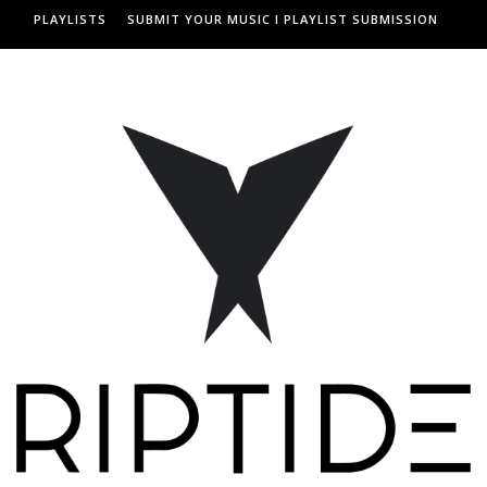
PLAYLISTS
SUBMIT YOUR MUSIC I PLAYLIST SUBMISSION