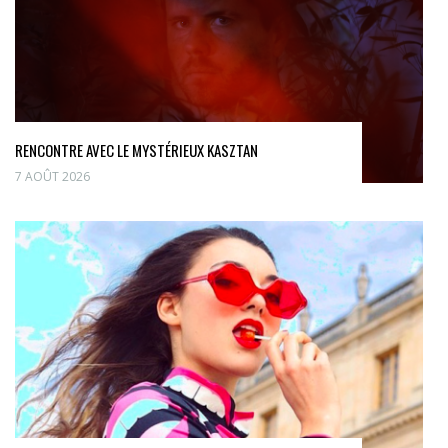
RENCONTRE AVEC LE MYSTÉRIEUX KASZTAN
7 AOÛT 2026