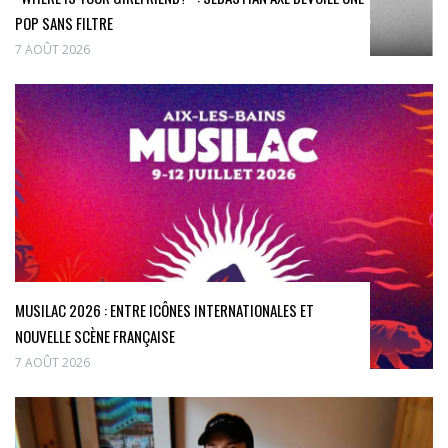
POP SANS FILTRE
7 AOÛT 2026
MUSILAC 2026 : ENTRE ICÔNES INTERNATIONALES ET
NOUVELLE SCÈNE FRANÇAISE
7 AOÛT 2026