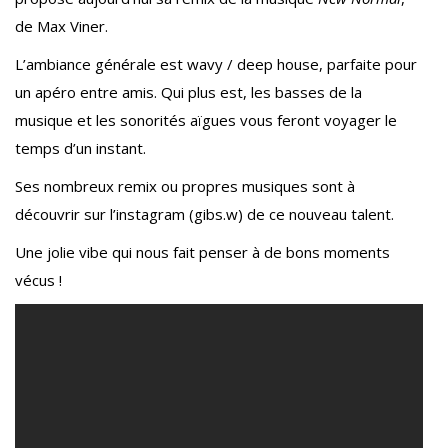
de Max Viner.
L’ambiance générale est wavy / deep house, parfaite pour
un apéro entre amis. Qui plus est, les basses de la
musique et les sonorités aïgues vous feront voyager le
temps d’un instant.
Ses nombreux remix ou propres musiques sont à
découvrir sur l’instagram (gibs.w) de ce nouveau talent.
Une jolie vibe qui nous fait penser à de bons moments
vécus !