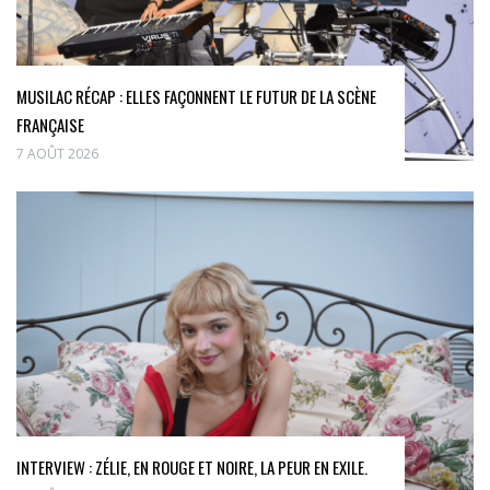
MUSILAC RÉCAP : ELLES FAÇONNENT LE FUTUR DE LA SCÈNE
FRANÇAISE
7 AOÛT 2026
INTERVIEW : ZÉLIE, EN ROUGE ET NOIRE, LA PEUR EN EXILE.