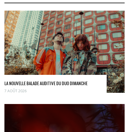
LA NOUVELLE BALADE AUDITIVE DU DUO DIMANCHE
7 AOÛT 2026