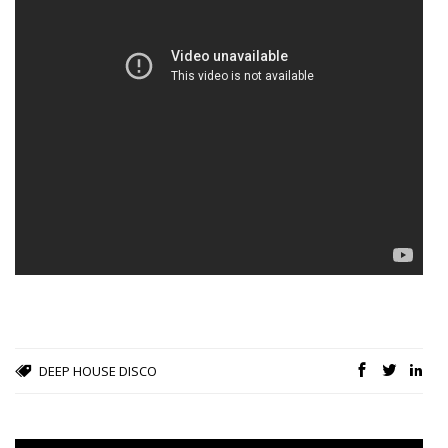
DEEP HOUSE
DISCO