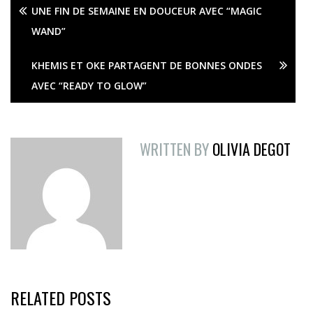
UNE FIN DE SEMAINE EN DOUCEUR AVEC “MAGIC
WAND”
KHEMIS ET OKE PARTAGENT DE BONNES ONDES
AVEC “READY TO GLOW”
WRITTEN BY
OLIVIA DEGOT
RELATED POSTS