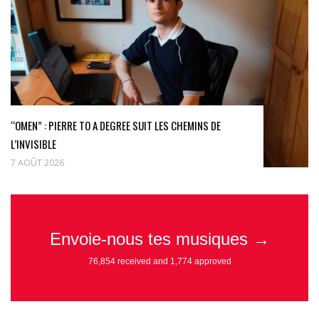
“OMEN” : PIERRE TO A DEGREE SUIT LES CHEMINS DE
L’INVISIBLE
7 AOÛT 2026