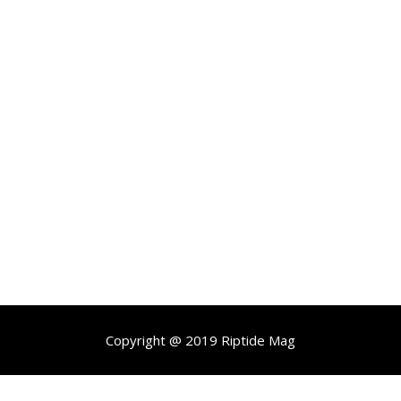
Copyright @ 2019 Riptide Mag