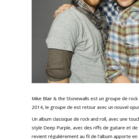
Mike Blair & the Stonewalls est un groupe de rock
2014, le groupe de est retour avec un nouvel opus 
Un album classique de rock and roll, avec une tou
style Deep Purple, avec des riffs de guitare et de
revient régulièrement au fil de l’album apporte en 