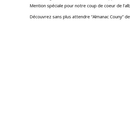
Mention spéciale pour notre coup de coeur de l’al
Découvrez sans plus attendre “Almanac Couny” de M