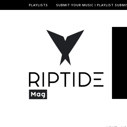
PLAYLISTS
SUBMIT YOUR MUSIC I PLAYLIST SUBMI