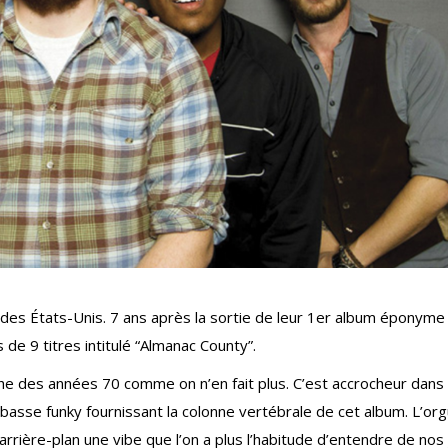
 des États-Unis. 7 ans après la sortie de leur 1er album éponyme
de 9 titres intitulé “Almanac County”.
che des années 70 comme on n’en fait plus. C’est accrocheur dans
 basse funky fournissant la colonne vertébrale de cet album. L’org
arrière-plan une vibe que l’on a plus l’habitude d’entendre de nos 