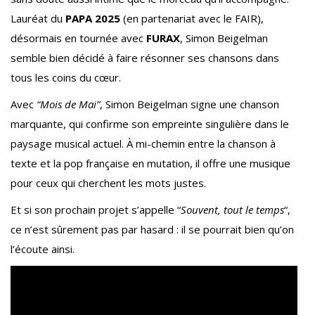
Lauréat du
PAPA 2025
(en partenariat avec le FAIR),
désormais en tournée avec
FURAX
, Simon Beigelman
semble bien décidé à faire résonner ses chansons dans
tous les coins du cœur.
Avec
“Mois de Mai”
, Simon Beigelman signe une chanson
marquante, qui confirme son empreinte singulière dans le
paysage musical actuel. À mi-chemin entre la chanson à
texte et la pop française en mutation, il offre une musique
pour ceux qui cherchent les mots justes.
Et si son prochain projet s’appelle “
Souvent, tout le temps
“,
ce n’est sûrement pas par hasard : il se pourrait bien qu’on
l’écoute ainsi.