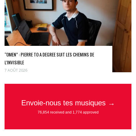
“OMEN” : PIERRE TO A DEGREE SUIT LES CHEMINS DE
L’INVISIBLE
7 AOÛT 2026