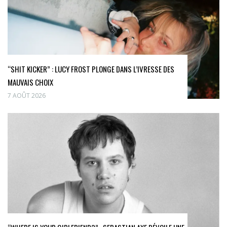
“SHIT KICKER” : LUCY FROST PLONGE DANS L’IVRESSE DES
MAUVAIS CHOIX
7 AOÛT 2026