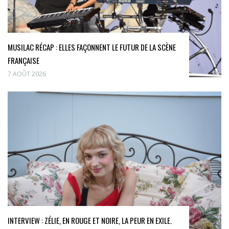
MUSILAC RÉCAP : ELLES FAÇONNENT LE FUTUR DE LA SCÈNE
FRANÇAISE
7 AOÛT 2026
INTERVIEW : ZÉLIE, EN ROUGE ET NOIRE, LA PEUR EN EXILE.