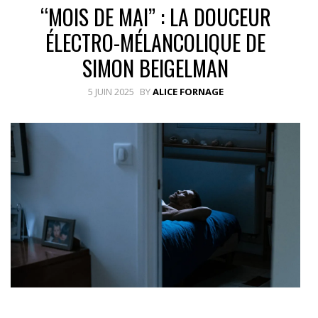
“MOIS DE MAI” : LA DOUCEUR
ÉLECTRO-MÉLANCOLIQUE DE
SIMON BEIGELMAN
5 JUIN 2025
BY
ALICE FORNAGE