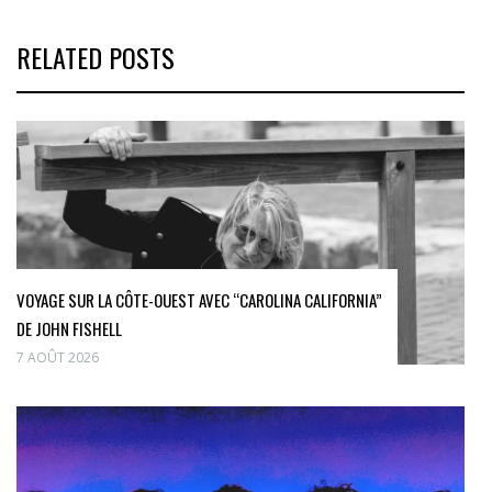
RELATED POSTS
VOYAGE SUR LA CÔTE-OUEST AVEC “CAROLINA CALIFORNIA”
DE JOHN FISHELL
7 AOÛT 2026