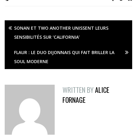
SONAN ET TWO ANOTHER UNISSENT LEURS
SENSIBILITÉS SUR ‘CALIFORNIA’
FLAUR : LE DUO DIJONNAIS QUI FAIT BRILLER LA
SOUL MODERNE
WRITTEN BY
ALICE
FORNAGE