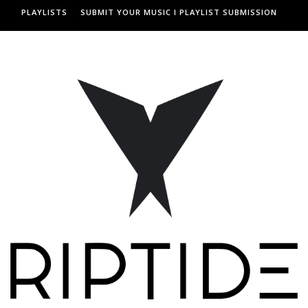
PLAYLISTS
SUBMIT YOUR MUSIC I PLAYLIST SUBMISSION