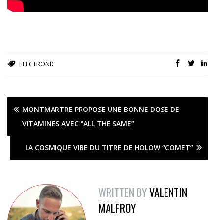
ELECTRONIC
MONTMARTRE PROPOSE UNE BONNE DOSE DE
VITAMINES AVEC “ALL THE SAME”
LA COSMIQUE VIBE DU TITRE DE HOLOW “COMET”
WRITTEN BY
VALENTIN
MALFROY