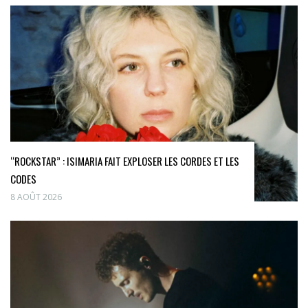
“ROCKSTAR” : ISIMARIA FAIT EXPLOSER LES CORDES ET LES
CODES
8 AOÛT 2026