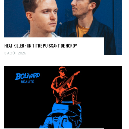
HEAT KILLER : UN TITRE PUISSANT DE NOROY
8 AOÛT 2026