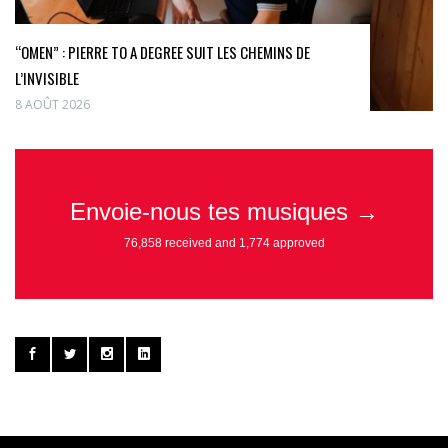
“OMEN” : PIERRE TO A DEGREE SUIT LES CHEMINS DE
L’INVISIBLE
8 AOÛT 2026