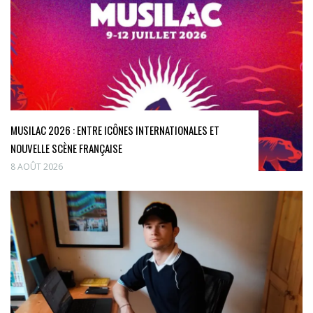
MUSILAC 2026 : ENTRE ICÔNES INTERNATIONALES ET
NOUVELLE SCÈNE FRANÇAISE
8 AOÛT 2026