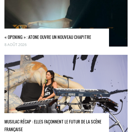
« OPENING » : ATONE OUVRE UN NOUVEAU CHAPITRE
8 AOÛT 2026
MUSILAC RÉCAP : ELLES FAÇONNENT LE FUTUR DE LA SCÈNE
FRANÇAISE