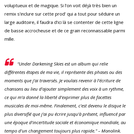
voluptueux et de magique. Si l’on voit déjà très bien un
remix s’inclure sur cette prod’ qui a tout pour séduire un
large auditoire, il faudra d’ici là se contenter de cette ligne
de basse accrocheuse et de ce grain reconnaissable parmi
mille.
“Under Darkening Skies est un album qui relie
différentes étapes de ma vie, il représente des phases ou des
moments que j’ai traversés. Je voulais revenir à l’écriture de
chansons au lieu d’ajouter simplement des voix à un rythme,
ce qui m’a donné la liberté d’exprimer plus de facettes
musicales de moi-même. Finalement, c’est devenu le disque le
plus diversifié que j’ai pu écrire jusqu’à présent, influencé par
une époque d’incertitude sociale et économique mondiale, au
tempo d’un changement toujours plus rapide.” – Monolink.