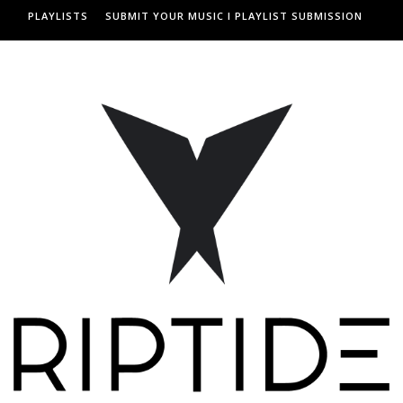
PLAYLISTS
SUBMIT YOUR MUSIC I PLAYLIST SUBMISSION