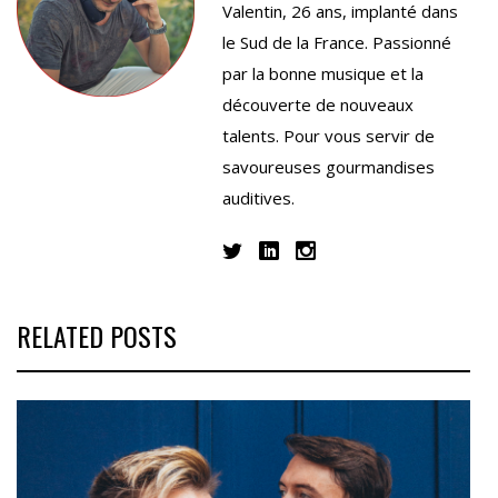
Valentin, 26 ans, implanté dans
le Sud de la France. Passionné
par la bonne musique et la
découverte de nouveaux
talents. Pour vous servir de
savoureuses gourmandises
auditives.
RELATED POSTS