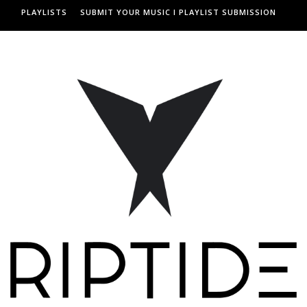
PLAYLISTS
SUBMIT YOUR MUSIC I PLAYLIST SUBMISSION