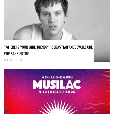
“WHERE IS YOUR GIRLFRIEND?” : SEBASTIAN AXE DÉVOILE UNE
POP SANS FILTRE
9 AOÛT 2026