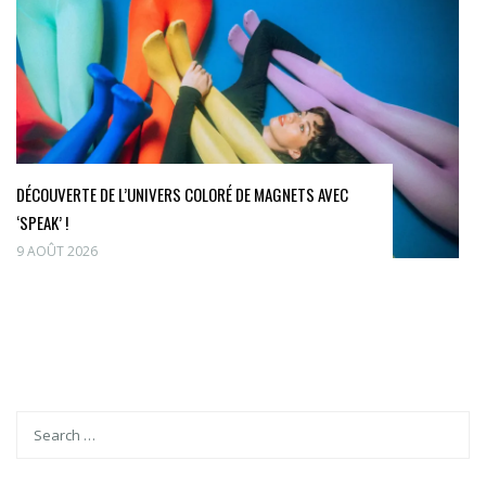
DÉCOUVERTE DE L’UNIVERS COLORÉ DE MAGNETS AVEC
‘SPEAK’ !
9 AOÛT 2026