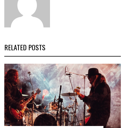
RELATED POSTS