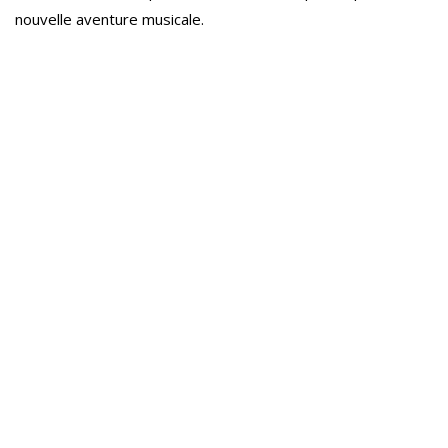
nouvelle aventure musicale.