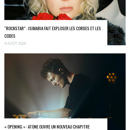
“ROCKSTAR” : ISIMARIA FAIT EXPLOSER LES CORDES ET LES
CODES
9 AOÛT 2026
« OPENING » : ATONE OUVRE UN NOUVEAU CHAPITRE