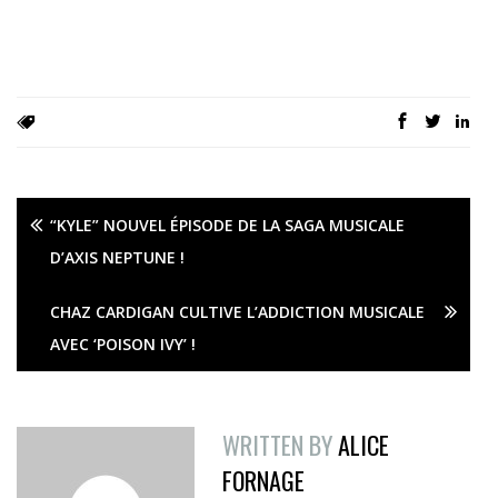
“KYLE” NOUVEL ÉPISODE DE LA SAGA MUSICALE
D’AXIS NEPTUNE !
CHAZ CARDIGAN CULTIVE L’ADDICTION MUSICALE
AVEC ‘POISON IVY’ !
WRITTEN BY
ALICE
FORNAGE