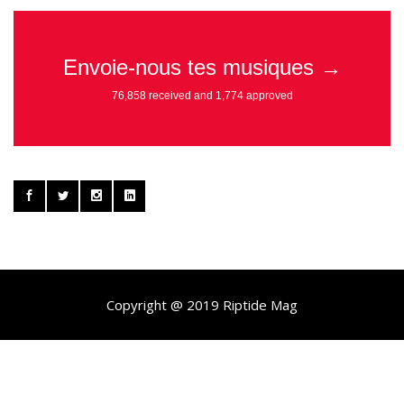
Copyright @ 2019 Riptide Mag