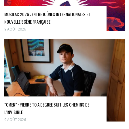
MUSILAC 2026 : ENTRE ICÔNES INTERNATIONALES ET
NOUVELLE SCÈNE FRANÇAISE
9 AOÛT 2026
“OMEN” : PIERRE TO A DEGREE SUIT LES CHEMINS DE
L’INVISIBLE
9 AOÛT 2026