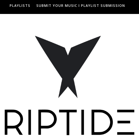
PLAYLISTS
SUBMIT YOUR MUSIC I PLAYLIST SUBMISSION