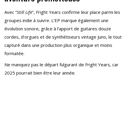
Avec “
Still Life
“, Fright Years confirme leur place parmi les
groupes indie à suivre. L’EP marque également une
évolution sonore, grâce à l’apport de guitares douze
cordes, d’orgues et de synthétiseurs vintage Juno, le tout
capturé dans une production plus organique et moins
formatée.
Ne manquez pas le départ fulgurant de Fright Years, car
2025 pourrait bien être leur année.