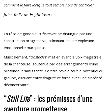
comment le faire lorsque tout semble hors de contrôle.”
Jules Kelly de Fright Years
En tête de gondole, “
Obstacles
” se distingue par une
construction progressive, culminant en une explosion
émotionnelle marquante.
Musicalement, “
Obstacles
” met en avant la voix magistrale
de la chanteuse, soutenue par des arrangements d’une
profondeur saisissante. Ce titre révèle tout le potentiel du
groupe, oscillant entre fragilité et force avec une sincérité
déconcertante.
“
Still Life
” : les prémisses d’une
aventure prometteuse