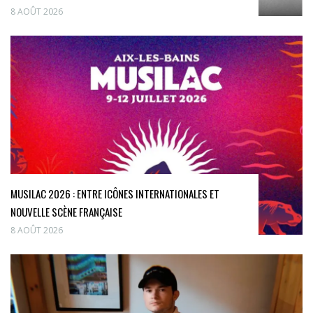
8 AOÛT 2026
MUSILAC 2026 : ENTRE ICÔNES INTERNATIONALES ET
NOUVELLE SCÈNE FRANÇAISE
8 AOÛT 2026