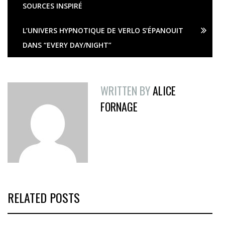
SOURCES INSPIRÉ
L’UNIVERS HYPNOTIQUE DE VERLO S’ÉPANOUIT
DANS “EVERY DAY/NIGHT”
WRITTEN BY
ALICE
FORNAGE
RELATED POSTS