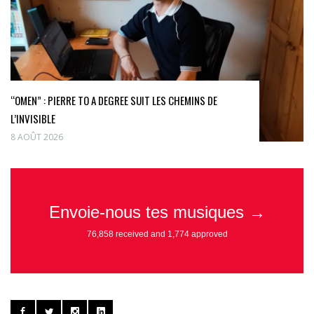
“OMEN” : PIERRE TO A DEGREE SUIT LES CHEMINS DE
L’INVISIBLE
8 AOÛT 2026