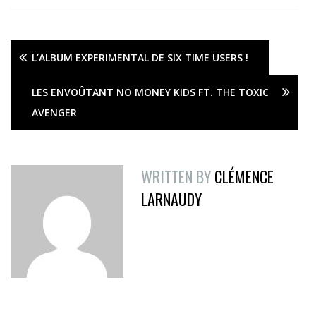
L’ALBUM EXPERIMENTAL DE SIX TIME USERS !
LES ENVOÛTANT NO MONEY KIDS FT. THE TOXIC
AVENGER
WRITTEN BY
CLÉMENCE
LARNAUDY