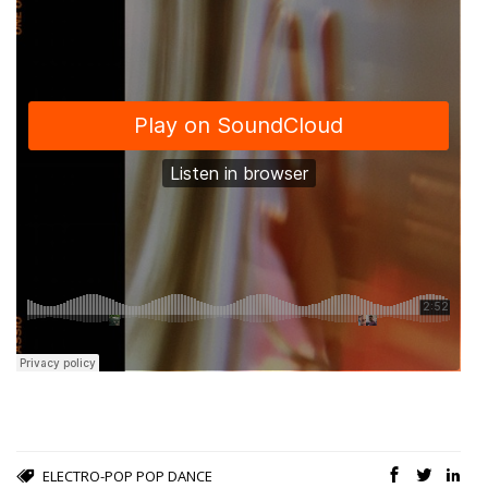
ELECTRO-POP
POP DANCE