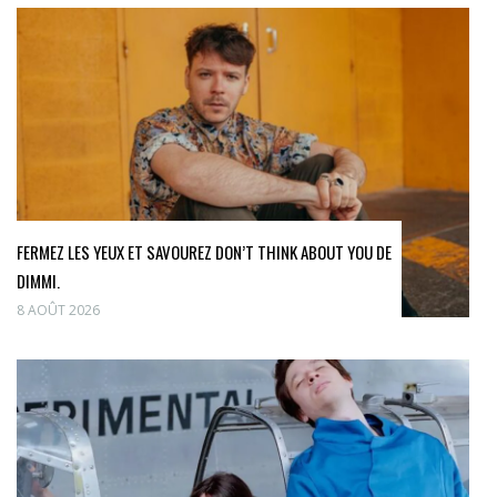
FERMEZ LES YEUX ET SAVOUREZ DON’T THINK ABOUT YOU DE
DIMMI.
8 AOÛT 2026