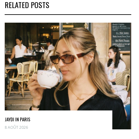
RELATED POSTS
JAYDI IN PARIS
8 AOÛT 2026