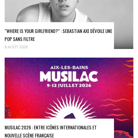
“WHERE IS YOUR GIRLFRIEND?” : SEBASTIAN AXE DÉVOILE UNE
POP SANS FILTRE
8 AOÛT 2026
MUSILAC 2026 : ENTRE ICÔNES INTERNATIONALES ET
NOUVELLE SCÈNE FRANÇAISE