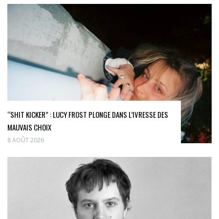
“SHIT KICKER” : LUCY FROST PLONGE DANS L’IVRESSE DES
MAUVAIS CHOIX
8 AOÛT 2026