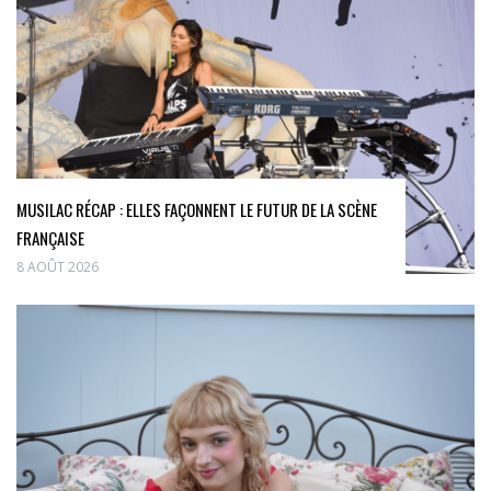
MUSILAC RÉCAP : ELLES FAÇONNENT LE FUTUR DE LA SCÈNE
FRANÇAISE
8 AOÛT 2026