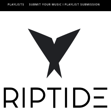
PLAYLISTS
SUBMIT YOUR MUSIC I PLAYLIST SUBMISSION