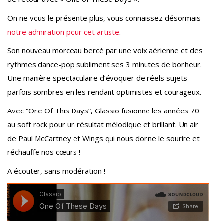
On ne vous le présente plus, vous connaissez désormais
notre admiration pour cet artiste
.
Son nouveau morceau bercé par une voix aérienne et des
rythmes dance-pop subliment ses 3 minutes de bonheur.
Une manière spectaculaire d’évoquer de réels sujets
parfois sombres en les rendant optimistes et courageux.
Avec “One Of This Days”, Glassio fusionne les années 70
au soft rock pour un résultat mélodique et brillant. Un air
de Paul McCartney et Wings qui nous donne le sourire et
réchauffe nos cœurs !
A écouter, sans modération !