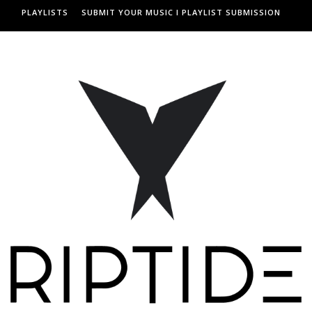
PLAYLISTS
SUBMIT YOUR MUSIC I PLAYLIST SUBMISSION