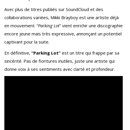
Avec plus de titres publiés sur SoundCloud et des
collaborations variées, Mikki Brayboy est une artiste déjà
en mouvement. “
Parking Lot
” vient enrichir une discographie
encore jeune mais très expressive, annonçant un potentiel
captivant pour la suite.
En définitive,
“Parking Lot”
est un titre qui frappe par sa
sincérité. Pas de fioritures inutiles, juste une artiste qui
donne voix à ses sentiments avec clarté et profondeur.