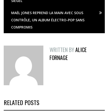
SIEGEL
MAËL JONES REPREND LA MAIN AVEC SOUS
CONTRÔLE, UN ALBUM ÉLECTRO-POP SANS
COMPROMIS
WRITTEN BY
ALICE
FORNAGE
RELATED POSTS