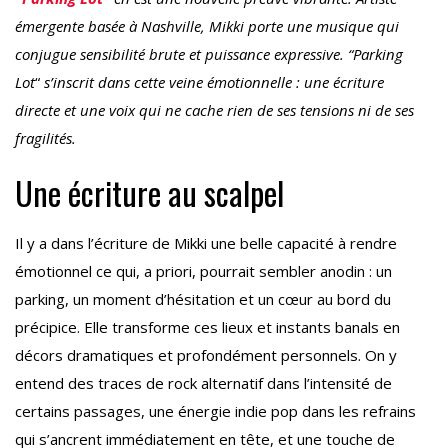
émergente basée à Nashville, Mikki porte une musique qui
conjugue sensibilité brute et puissance expressive. “Parking
Lot
“
s’inscrit dans cette veine émotionnelle : une écriture
directe et une voix qui ne cache rien de ses tensions ni de ses
fragilités.
Une écriture au scalpel
Il y a dans l’écriture de Mikki une belle capacité à rendre
émotionnel ce qui, a priori, pourrait sembler anodin : un
parking, un moment d’hésitation et un cœur au bord du
précipice. Elle transforme ces lieux et instants banals en
décors dramatiques et profondément personnels. On y
entend des traces de rock alternatif dans l’intensité de
certains passages, une énergie indie pop dans les refrains
qui s’ancrent immédiatement en tête, et une touche de