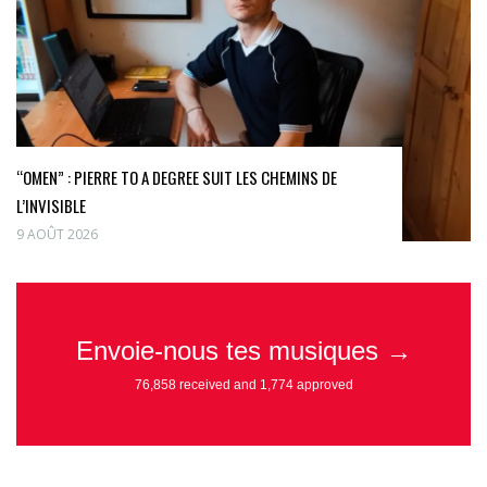
“OMEN” : PIERRE TO A DEGREE SUIT LES CHEMINS DE
L’INVISIBLE
9 AOÛT 2026