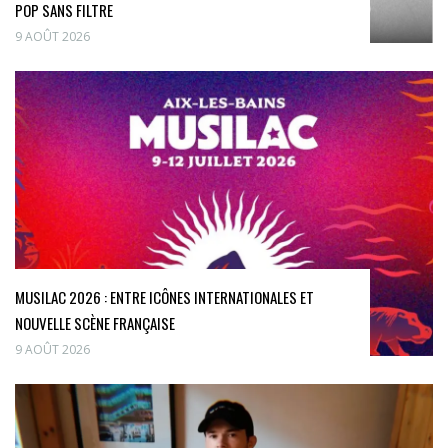
POP SANS FILTRE
9 AOÛT 2026
MUSILAC 2026 : ENTRE ICÔNES INTERNATIONALES ET
NOUVELLE SCÈNE FRANÇAISE
9 AOÛT 2026