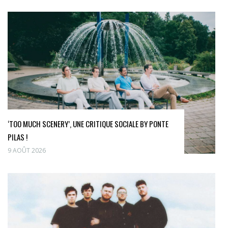
‘TOO MUCH SCENERY’, UNE CRITIQUE SOCIALE BY PONTE
PILAS !
9 AOÛT 2026