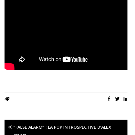
“FALSE ALARM” : LA POP INTROSPECTIVE D’ALEX