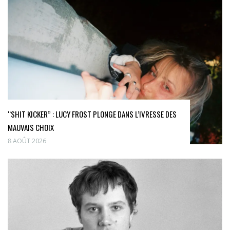
“SHIT KICKER” : LUCY FROST PLONGE DANS L’IVRESSE DES
MAUVAIS CHOIX
8 AOÛT 2026