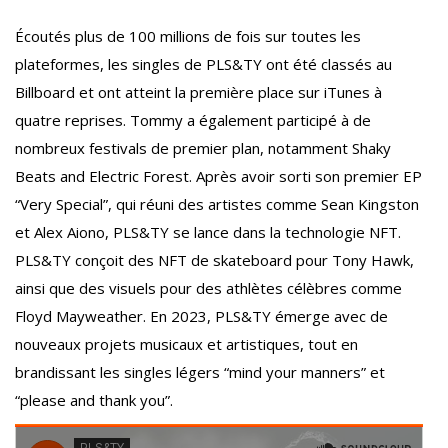
Écoutés plus de 100 millions de fois sur toutes les
plateformes, les singles de PLS&TY ont été classés au
Billboard et ont atteint la première place sur iTunes à
quatre reprises. Tommy a également participé à de
nombreux festivals de premier plan, notamment Shaky
Beats and Electric Forest. Après avoir sorti son premier EP
“Very Special”, qui réuni des artistes comme Sean Kingston
et Alex Aiono, PLS&TY se lance dans la technologie NFT.
PLS&TY conçoit des NFT de skateboard pour Tony Hawk,
ainsi que des visuels pour des athlètes célèbres comme
Floyd Mayweather. En 2023, PLS&TY émerge avec de
nouveaux projets musicaux et artistiques, tout en
brandissant les singles légers “mind your manners” et
“please and thank you”.