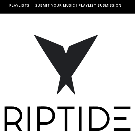
PLAYLISTS
SUBMIT YOUR MUSIC I PLAYLIST SUBMISSION