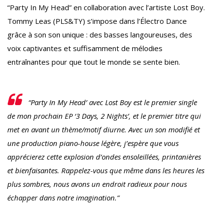
“Party In My Head” en collaboration avec l’artiste Lost Boy.
Tommy Leas (PLS&TY) s’impose dans l’Électro Dance
grâce à son son unique : des basses langoureuses, des
voix captivantes et suffisamment de mélodies
entraînantes pour que tout le monde se sente bien.
“Party In My Head’ avec Lost Boy est le premier single
de mon prochain EP ‘3 Days, 2 Nights’, et le premier titre qui
met en avant un thème/motif diurne. Avec un son modifié et
une production piano-house légère, j’espère que vous
apprécierez cette explosion d’ondes ensoleillées, printanières
et bienfaisantes. Rappelez-vous que même dans les heures les
plus sombres, nous avons un endroit radieux pour nous
échapper dans notre imagination.”