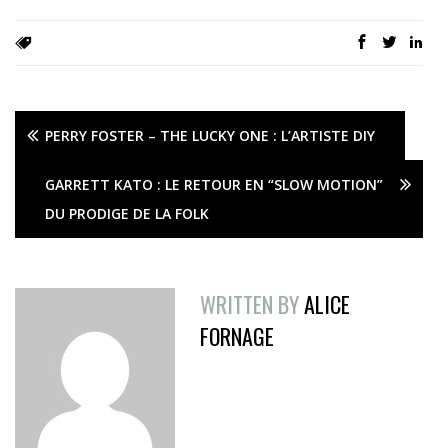
PERRY FOSTER – THE LUCKY ONE : L’ARTISTE DIY
GARRETT KATO : LE RETOUR EN “SLOW MOTION”
DU PRODIGE DE LA FOLK
WRITTEN BY
ALICE
FORNAGE