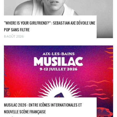
“WHERE IS YOUR GIRLFRIEND?” : SEBASTIAN AXE DÉVOILE UNE
POP SANS FILTRE
8 AOÛT 2026
MUSILAC 2026 : ENTRE ICÔNES INTERNATIONALES ET
NOUVELLE SCÈNE FRANÇAISE