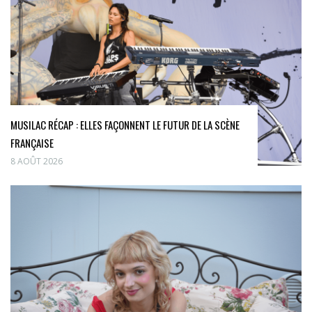
MUSILAC RÉCAP : ELLES FAÇONNENT LE FUTUR DE LA SCÈNE
FRANÇAISE
8 AOÛT 2026