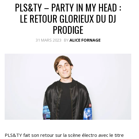
PLS&TY – PARTY IN MY HEAD :
LE RETOUR GLORIEUX DU DJ
PRODIGE
31 MARS 2023
BY
ALICE FORNAGE
PLS&TY fait son retour sur la scène électro avec le titre