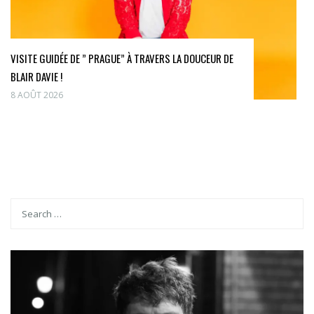
VISITE GUIDÉE DE ” PRAGUE” À TRAVERS LA DOUCEUR DE
BLAIR DAVIE !
8 AOÛT 2026