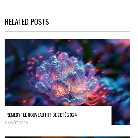
RELATED POSTS
“REMEDY” LE NOUVEAU HIT DE L’ÉTÉ 2024
8 AOÛT 2026