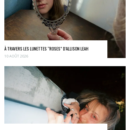
À TRAVERS LES LUNETTES “ROSES” D’ALLISON LEAH
10 AOÛT 2026