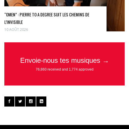
“OMEN” : PIERRE TO A DEGREE SUIT LES CHEMINS DE
L’INVISIBLE
10 AOÛT 2026