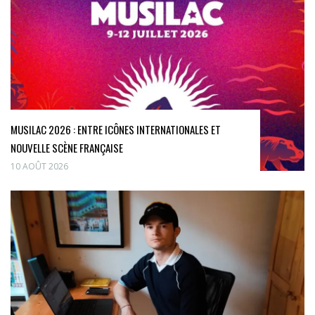
MUSILAC 2026 : ENTRE ICÔNES INTERNATIONALES ET
NOUVELLE SCÈNE FRANÇAISE
10 AOÛT 2026