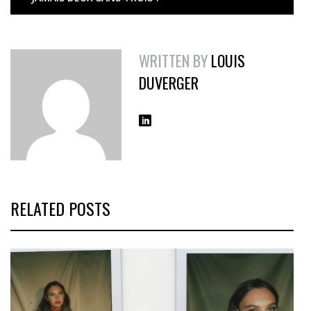
WRITTEN BY
LOUIS
DUVERGER
RELATED POSTS