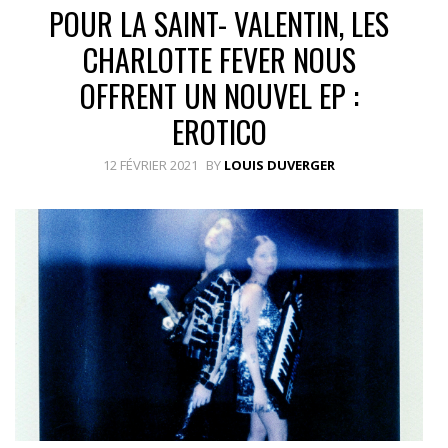
POUR LA SAINT- VALENTIN, LES
CHARLOTTE FEVER NOUS
OFFRENT UN NOUVEL EP :
EROTICO
12 FÉVRIER 2021
BY
LOUIS DUVERGER