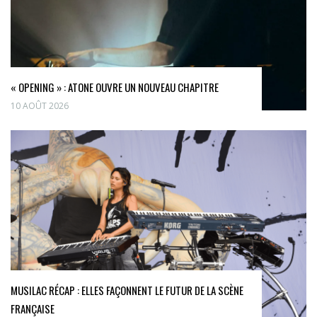
« OPENING » : ATONE OUVRE UN NOUVEAU CHAPITRE
10 AOÛT 2026
MUSILAC RÉCAP : ELLES FAÇONNENT LE FUTUR DE LA SCÈNE
FRANÇAISE