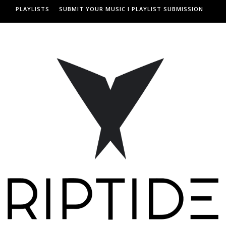
PLAYLISTS
SUBMIT YOUR MUSIC I PLAYLIST SUBMISSION