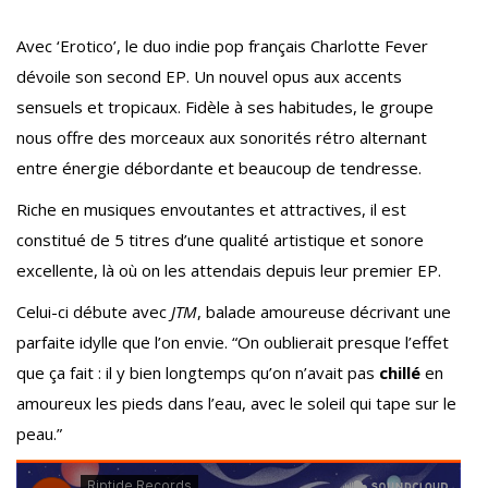
Avec ‘Erotico’, le duo indie pop français Charlotte Fever
dévoile son second EP. Un nouvel opus aux accents
sensuels et tropicaux. Fidèle à ses habitudes, le groupe
nous offre des morceaux aux sonorités rétro alternant
entre énergie débordante et beaucoup de tendresse.
Riche en musiques envoutantes et attractives, il est
constitué de 5 titres d’une qualité artistique et sonore
excellente, là où on les attendais depuis leur premier EP.
Celui-ci débute avec
JTM
, balade amoureuse décrivant une
parfaite idylle que l’on envie. “On oublierait presque l’effet
que ça fait : il y bien longtemps qu’on n’avait pas
chillé
en
amoureux les pieds dans l’eau, avec le soleil qui tape sur le
peau.”