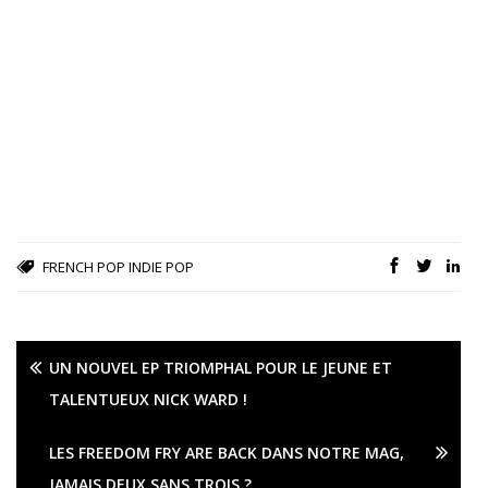
FRENCH POP
INDIE POP
UN NOUVEL EP TRIOMPHAL POUR LE JEUNE ET
TALENTUEUX NICK WARD !
LES FREEDOM FRY ARE BACK DANS NOTRE MAG,
JAMAIS DEUX SANS TROIS ?