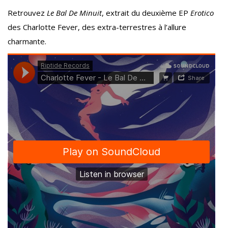
Retrouvez
Le Bal De Minuit
, extrait du deuxième EP
Erotico
des Charlotte Fever, des extra-terrestres à l’allure
charmante.