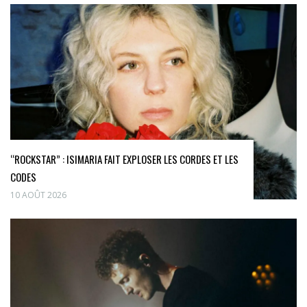
“ROCKSTAR” : ISIMARIA FAIT EXPLOSER LES CORDES ET LES
CODES
10 AOÛT 2026