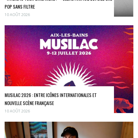
POP SANS FILTRE
10 AOÛT 2026
MUSILAC 2026 : ENTRE ICÔNES INTERNATIONALES ET
NOUVELLE SCÈNE FRANÇAISE
10 AOÛT 2026