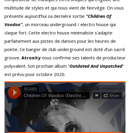
multitude de styles et qui nous vient de Norvège. On vous
présente aujourd’hui sa dernière sortie
“Children Of
Voodoo”
, un morceau underground / electro house qui
claque fort. Cette electro house minimaliste s’adapte
parfaitement aux pistes de danses pour les heures de
pointe. Ce banger de club underground est doté d’un sacré
groove.
Atroxity
nous confirme ses talents de producteur
polyvalent. Son prochain album “
Outdated And Unpatched
”
est prévu pour octobre 2020.