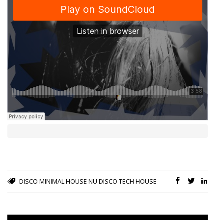
DISCO
MINIMAL HOUSE
NU DISCO
TECH HOUSE