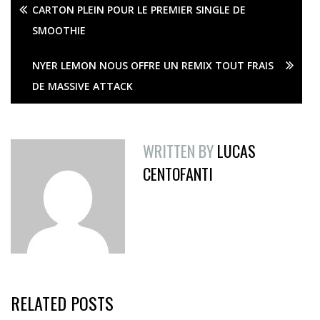
CARTON PLEIN POUR LE PREMIER SINGLE DE
SMOOTHIE
NYER LEMON NOUS OFFRE UN REMIX TOUT FRAIS
DE MASSIVE ATTACK
WRITTEN BY
LUCAS
CENTOFANTI
RELATED POSTS