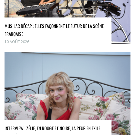
MUSILAC RÉCAP : ELLES FAÇONNENT LE FUTUR DE LA SCÈNE
FRANÇAISE
10 AOÛT 2026
INTERVIEW : ZÉLIE, EN ROUGE ET NOIRE, LA PEUR EN EXILE.