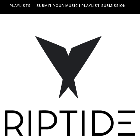
PLAYLISTS
SUBMIT YOUR MUSIC I PLAYLIST SUBMISSION