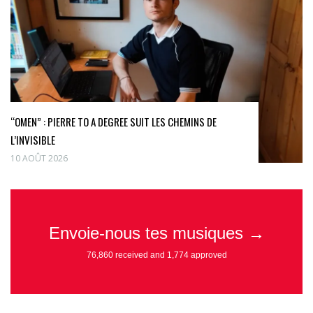
“OMEN” : PIERRE TO A DEGREE SUIT LES CHEMINS DE
L’INVISIBLE
10 AOÛT 2026