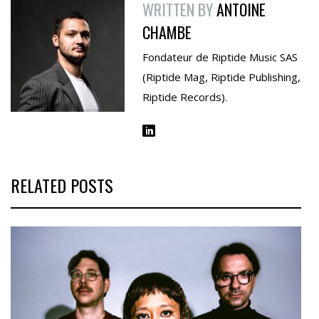
WRITTEN BY
ANTOINE
CHAMBE
Fondateur de Riptide Music SAS
(Riptide Mag, Riptide Publishing,
Riptide Records).
RELATED POSTS