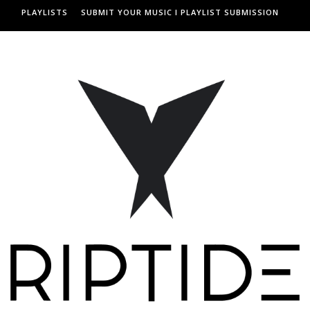
PLAYLISTS
SUBMIT YOUR MUSIC I PLAYLIST SUBMISSION