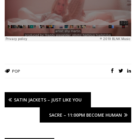
POP
SATIN JACKETS – JUST LIKE YOU
SACRE – 11:00PM BECOME HUMAN