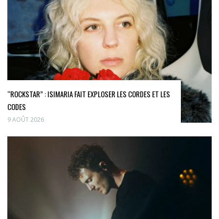
“ROCKSTAR” : ISIMARIA FAIT EXPLOSER LES CORDES ET LES
CODES
9 AOÛT 2026