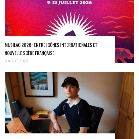
MUSILAC 2026 : ENTRE ICÔNES INTERNATIONALES ET
NOUVELLE SCÈNE FRANÇAISE
9 AOÛT 2026