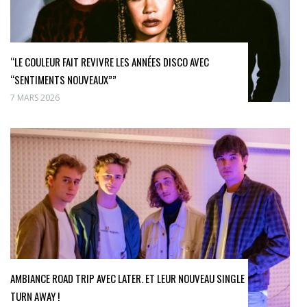
“LE COULEUR FAIT REVIVRE LES ANNÉES DISCO AVEC
“SENTIMENTS NOUVEAUX””
7 MARS 2026
AMBIANCE ROAD TRIP AVEC LATER. ET LEUR NOUVEAU SINGLE
TURN AWAY !