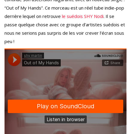
“Out of My Hands”. Ce morceau est un réel tube indie-pop
derrière lequel on retrouve
le suédois SHY Nodi
. Il se
passe quelque chose avec ce groupe d’artistes suédois et
nous ne serions pas surpris de les voir crever l’écran sous
peu !