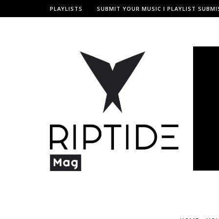
PLAYLISTS
SUBMIT YOUR MUSIC I PLAYLIST SUBMI