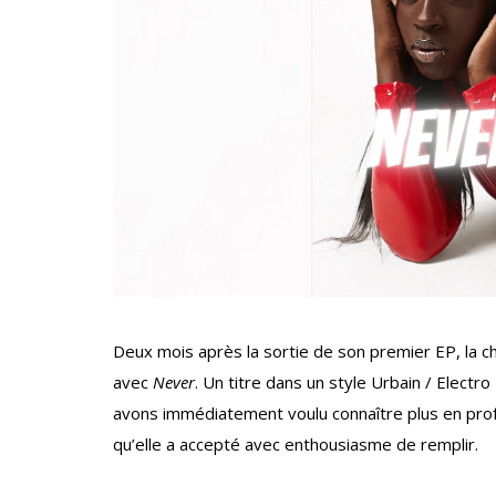
Deux mois après la sortie de son premier EP, la ch
avec
Never
. Un titre dans un style Urbain / Electro
avons immédiatement voulu connaître plus en profo
qu’elle a accepté avec enthousiasme de remplir.