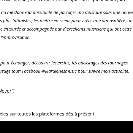
. Ca me donne la possibilité de partager ma musique sous une nouve
ns plus intimistes, les mettre en scène pour créer une atmosphère, un
’être entourée et accompagnée par d’excellents musiciens qui ont cett
 l’improvisation.
pour échanger, découvrir les exclus, les backstages des tournages,
 partage tout! Facebook @kiarajonesmusic pour suivre mon actualité,
Never”.
bles sur toutes les plateformes dès à présent.