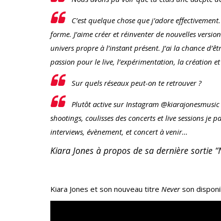
C’est quelque chose que j’adore effectivement
forme. J’aime créer et réinventer de nouvelles versio
univers propre à l’instant présent. J’ai la chance d
passion pour le live, l’expérimentation, la création et
Sur quels réseaux peut-on te retrouver ?
Plutôt active sur Instagram @kiarajonesmusic 
shootings, coulisses des concerts et live sessions je
interviews, évènement, et concert à venir…
Kiara Jones à propos de sa dernière sortie “
Kiara Jones et son nouveau titre
Never
son disponi