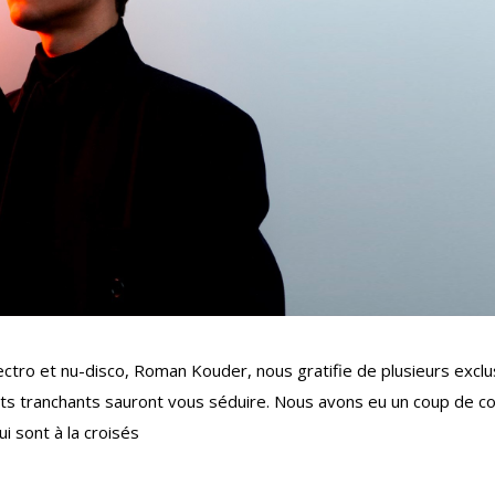
ectro et nu-disco, Roman Kouder, nous gratifie de plusieurs exclu
ts tranchants sauront vous séduire. Nous avons eu un coup de c
i sont à la croisés