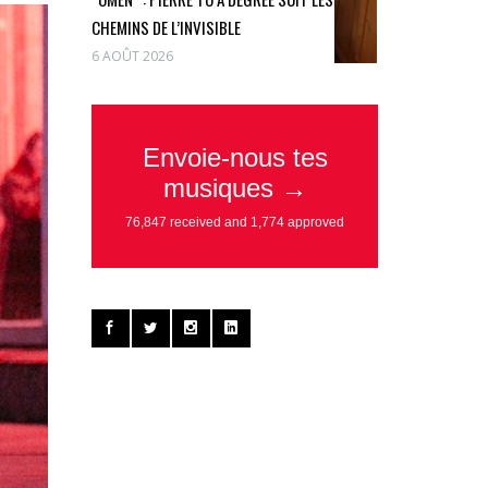
CHEMINS DE L’INVISIBLE
6 AOÛT 2026