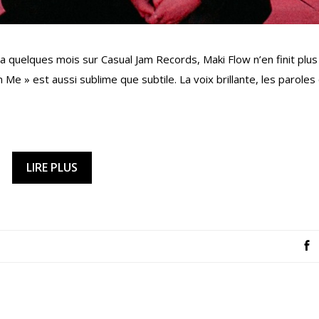
y a quelques mois sur Casual Jam Records, Maki Flow n’en finit plus
 » est aussi sublime que subtile. La voix brillante, les paroles 
LIRE PLUS