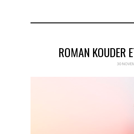
ROMAN KOUDER ET
30 NOVE