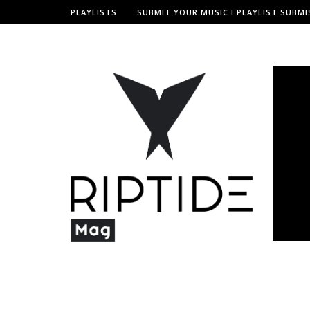
PLAYLISTS
SUBMIT YOUR MUSIC I PLAYLIST SUBMI