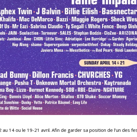
au 14 ou le 19-21 avril. Afin de garder sa position de l’un des fes