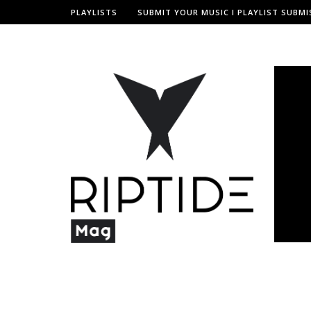
PLAYLISTS
SUBMIT YOUR MUSIC I PLAYLIST SUBMI