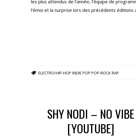
les plus attendus de l’année, l’équipe de programm
l’émoi et la surprise lors des précédents éditions
ELECTRO/HIP-HOP
INDIE
POP
POP-ROCK
RAP
SHY NODI – NO VIBE
[YOUTUBE]