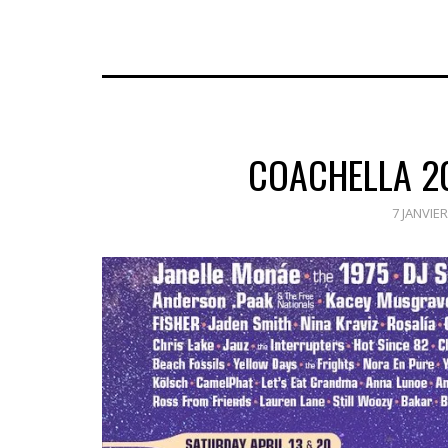
COACHELLA 20
7 JANVIER