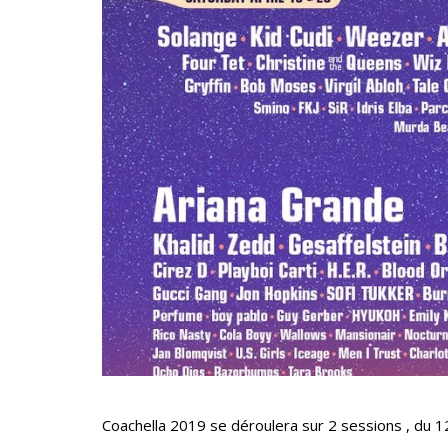
Coachella 2019 se déroulera sur 2 sessions , du 12 