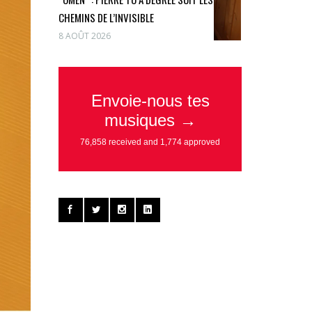
CHEMINS DE L’INVISIBLE
8 AOÛT 2026