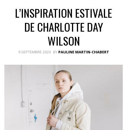
L’INSPIRATION ESTIVALE
DE CHARLOTTE DAY
WILSON
9 SEPTEMBRE 2020
BY
PAULINE MARTIN-CHABERT