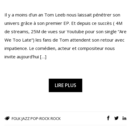
Il y a moins d’un an Tom Leeb nous laissait pénétrer son
univers grâce à son premier EP. Et depuis ce succès ( 4M
de streams, 25M de vues sur Youtube pour son single “Are
We Too Late“) les fans de Tom attendent son retour avec
impatience. Le comédien, acteur et compositeur nous
invite aujourd’hui […]
LIRE PLUS
FOLK
JAZZ
POP-ROCK
ROCK