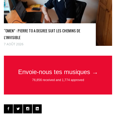
“OMEN” : PIERRE TO A DEGREE SUIT LES CHEMINS DE
L’INVISIBLE
7 AOÛT 2026