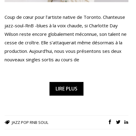
Coup de cœur pour l’artiste native de Toronto. Chanteuse
jazz-soul-RnB -blues à la voix chaude, si Charlotte Day
Wilson reste encore globalement méconnue, son talent ne
cesse de croître. Elle s’attaquerait même désormais à la
production. Aujourd’hui, nous vous présentons ses deux
nouveaux singles sortis au cours de
LIRE PLUS
JAZZ
POP
RNB
SOUL