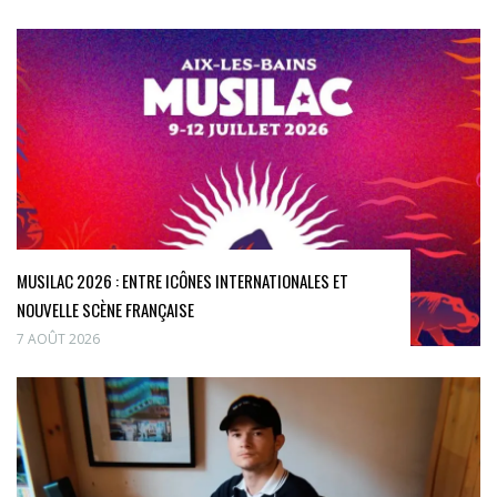
MUSILAC 2026 : ENTRE ICÔNES INTERNATIONALES ET
NOUVELLE SCÈNE FRANÇAISE
7 AOÛT 2026