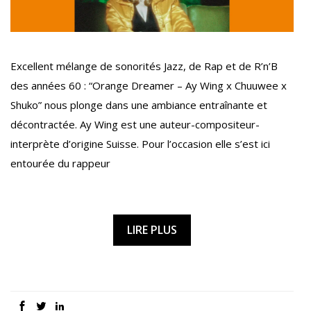
Excellent mélange de sonorités Jazz, de Rap et de R’n’B
des années 60 : “Orange Dreamer – Ay Wing x Chuuwee x
Shuko” nous plonge dans une ambiance entraînante et
décontractée. Ay Wing est une auteur-compositeur-
interprète d’origine Suisse. Pour l’occasion elle s’est ici
entourée du rappeur
LIRE PLUS