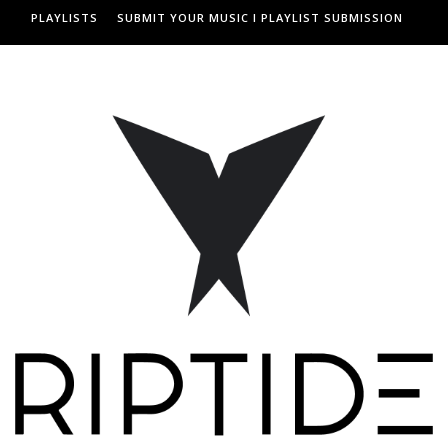
PLAYLISTS
SUBMIT YOUR MUSIC I PLAYLIST SUBMISSION