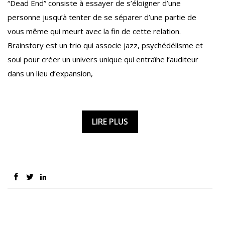
“Dead End” consiste à essayer de s’éloigner d’une
personne jusqu’à tenter de se séparer d’une partie de
vous même qui meurt avec la fin de cette relation.
Brainstory est un trio qui associe jazz, psychédélisme et
soul pour créer un univers unique qui entraîne l’auditeur
dans un lieu d’expansion,
LIRE PLUS