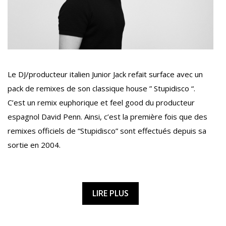
Le DJ/producteur italien Junior Jack refait surface avec un
pack de remixes de son classique house ” Stupidisco “.
C’est un remix euphorique et feel good du producteur
espagnol David Penn. Ainsi, c’est la première fois que des
remixes officiels de “Stupidisco” sont effectués depuis sa
sortie en 2004.
LIRE PLUS