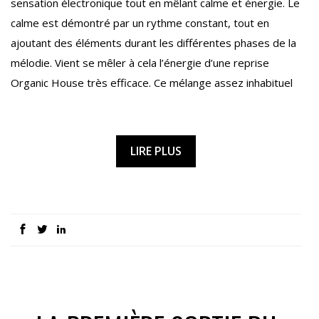
sensation électronique tout en mêlant calme et énergie. Le
calme est démontré par un rythme constant, tout en
ajoutant des éléments durant les différentes phases de la
mélodie. Vient se mêler à cela l’énergie d’une reprise
Organic House très efficace. Ce mélange assez inhabituel
LIRE PLUS