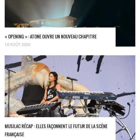
« OPENING » : ATONE OUVRE UN NOUVEAU CHAPITRE
10 AOÛT 2026
MUSILAC RÉCAP : ELLES FAÇONNENT LE FUTUR DE LA SCÈNE
FRANÇAISE