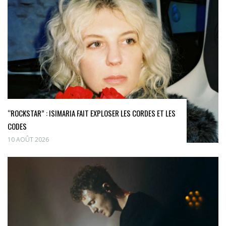
“ROCKSTAR” : ISIMARIA FAIT EXPLOSER LES CORDES ET LES
CODES
10 AOÛT 2026