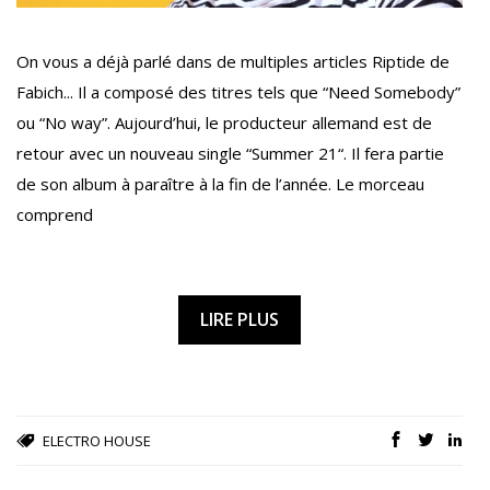
On vous a déjà parlé dans de multiples articles Riptide de
Fabich... Il a composé des titres tels que “Need Somebody”
ou “No way”. Aujourd’hui, le producteur allemand est de
retour avec un nouveau single “Summer 21“. Il fera partie
de son album à paraître à la fin de l’année. Le morceau
comprend
LIRE PLUS
ELECTRO
HOUSE