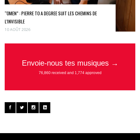
“OMEN” : PIERRE TO A DEGREE SUIT LES CHEMINS DE
L’INVISIBLE
10 AOÛT 2026