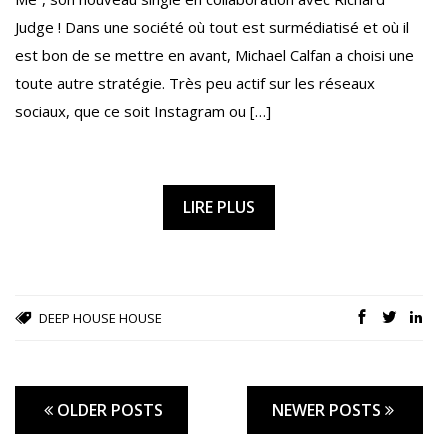
Judge ! Dans une société où tout est surmédiatisé et où il
est bon de se mettre en avant, Michael Calfan a choisi une
toute autre stratégie. Très peu actif sur les réseaux
sociaux, que ce soit Instagram ou […]
LIRE PLUS
DEEP HOUSE
HOUSE
OLDER POSTS
NEWER POSTS