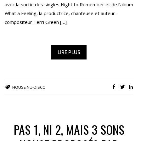
avec la sortie des singles Night to Remember et de l’album
What a Feeling, la productrice, chanteuse et auteur-
compositeur Terri Green […]
LIRE PLUS
HOUSE
NU-DISCO
PAS 1, NI 2, MAIS 3 SONS