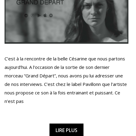
C’est à la rencontre de la belle Césarine que nous partons
aujourd’hui. A l’occasion de la sortie de son dernier
morceau “Grand Départ”, nous avons pu lui adresser une
de nos interviews. C’est chez le label Pavillonn que l’artiste
nous propose ce son à la fois entrainant et puissant. Ce
n’est pas
LIRE PLUS