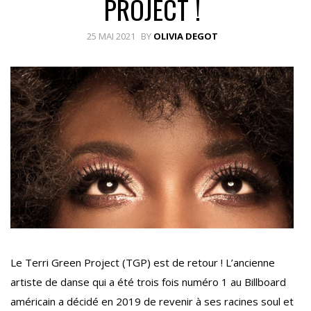
PROJECT !
25 MAI 2021
BY
OLIVIA DEGOT
Le Terri Green Project (TGP) est de retour ! L’ancienne
artiste de danse qui a été trois fois numéro 1 au Billboard
américain a décidé en 2019 de revenir à ses racines soul et