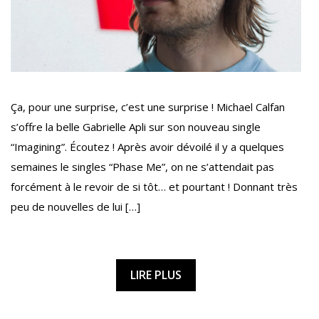
Ça, pour une surprise, c’est une surprise ! Michael Calfan
s’offre la belle Gabrielle Apli sur son nouveau single
“Imagining”. Écoutez ! Après avoir dévoilé il y a quelques
semaines le singles “Phase Me”, on ne s’attendait pas
forcément à le revoir de si tôt… et pourtant ! Donnant très
peu de nouvelles de lui […]
LIRE PLUS