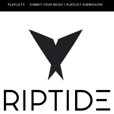
PLAYLISTS
SUBMIT YOUR MUSIC I PLAYLIST SUBMISSION