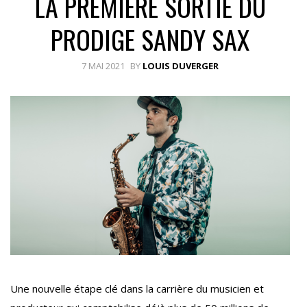
LA PREMIÈRE SORTIE DU
PRODIGE SANDY SAX
7 MAI 2021
BY
LOUIS DUVERGER
Une nouvelle étape clé dans la carrière du musicien et