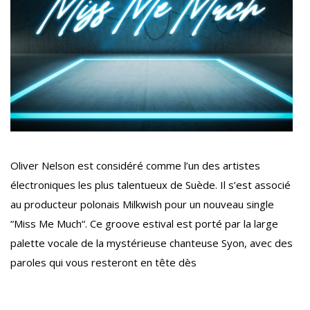
Oliver Nelson est considéré comme l’un des artistes
électroniques les plus talentueux de Suède. Il s’est associé
au producteur polonais Milkwish pour un nouveau single
“Miss Me Much“. Ce groove estival est porté par la large
palette vocale de la mystérieuse chanteuse Syon, avec des
paroles qui vous resteront en tête dès