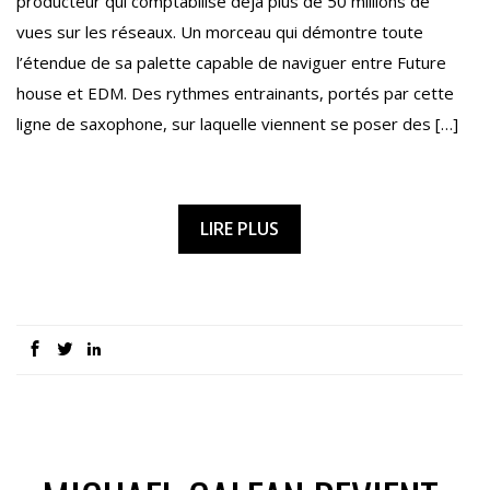
producteur qui comptabilise déjà plus de 50 millions de
vues sur les réseaux. Un morceau qui démontre toute
l’étendue de sa palette capable de naviguer entre Future
house et EDM. Des rythmes entrainants, portés par cette
ligne de saxophone, sur laquelle viennent se poser des […]
LIRE PLUS