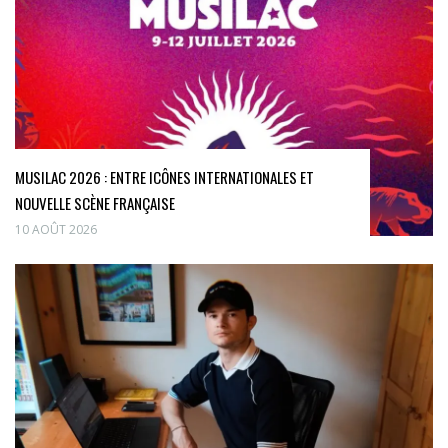
MUSILAC 2026 : ENTRE ICÔNES INTERNATIONALES ET
NOUVELLE SCÈNE FRANÇAISE
10 AOÛT 2026