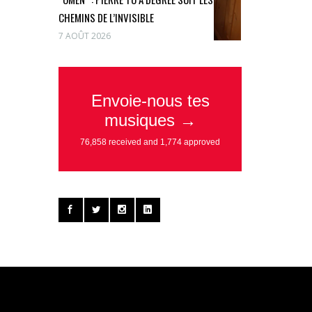
CHEMINS DE L’INVISIBLE
7 AOÛT 2026