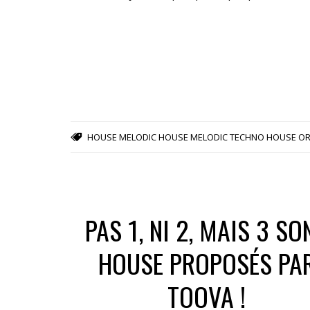
HOUSE
MELODIC HOUSE
MELODIC TECHNO HOUSE
OR
PAS 1, NI 2, MAIS 3 SO
HOUSE PROPOSÉS PA
TOOVA !