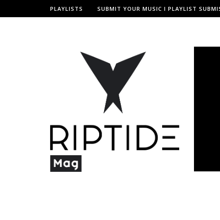
PLAYLISTS
SUBMIT YOUR MUSIC I PLAYLIST SUBMI