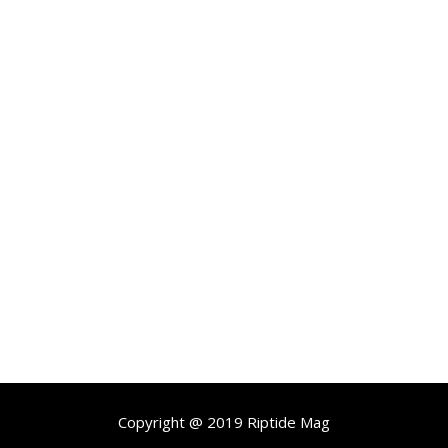
Copyright @ 2019 Riptide Mag