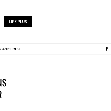
LIRE PLUS
GANIC HOUSE
NS
R