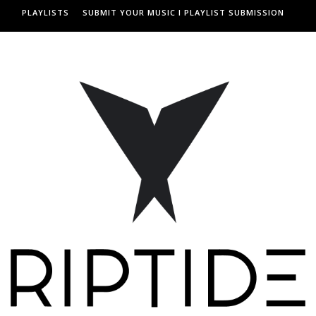
PLAYLISTS
SUBMIT YOUR MUSIC I PLAYLIST SUBMISSION