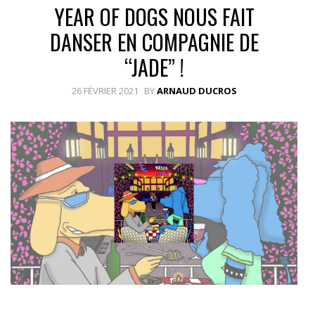
YEAR OF DOGS NOUS FAIT
DANSER EN COMPAGNIE DE
“JADE” !
26 FÉVRIER 2021
BY
ARNAUD DUCROS