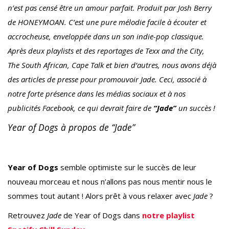
n’est pas censé être un amour parfait. Produit par Josh Berry
de HONEYMOAN. C’est une pure mélodie facile à écouter et
accrocheuse, enveloppée dans un son indie-pop classique.
Après deux playlists et des reportages de Texx and the City,
The South African, Cape Talk et bien d’autres, nous avons déjà
des articles de presse pour promouvoir Jade. Ceci, associé à
notre forte présence dans les médias sociaux et à nos
publicités Facebook, ce qui devrait faire de
“Jade”
un succès !
Year of Dogs à propos de “Jade”
Year of Dogs
semble optimiste sur le succès de leur
nouveau morceau et nous n’allons pas nous mentir nous le
sommes tout autant ! Alors prêt à vous relaxer avec
Jade
?
Retrouvez
Jade
de Year of Dogs dans
notre playlist