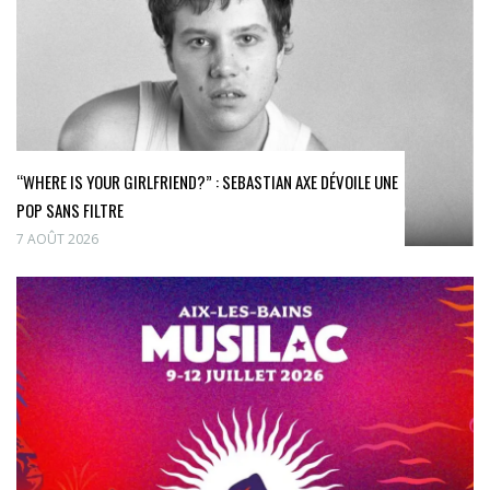
“WHERE IS YOUR GIRLFRIEND?” : SEBASTIAN AXE DÉVOILE UNE
POP SANS FILTRE
7 AOÛT 2026