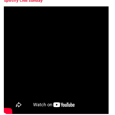
Spotify Chill Sunday