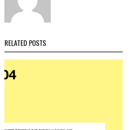
RELATED POSTS