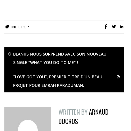
INDIE POP
BLANKS NOUS SURPREND AVEC SON NOUVEAU
SINGLE “WHAT YOU DO TO ME” !
“LOVE GOT YOU”, PREMIER TITRE D’UN BEAU
PROJET POUR EMRAH KARADUMAN.
WRITTEN BY
ARNAUD
DUCROS