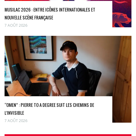
MUSILAC 2026 : ENTRE ICÔNES INTERNATIONALES ET
NOUVELLE SCÈNE FRANÇAISE
7 AOÛT 2026
“OMEN” : PIERRE TO A DEGREE SUIT LES CHEMINS DE
L’INVISIBLE
7 AOÛT 2026