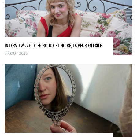
INTERVIEW : ZÉLIE, EN ROUGE ET NOIRE, LA PEUR EN EXILE.
7 AOÛT 2026