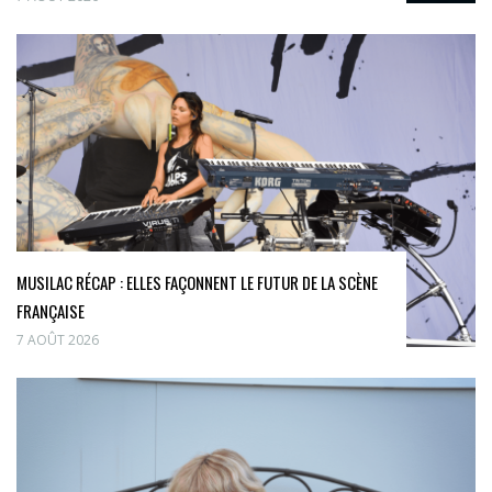
MUSILAC RÉCAP : ELLES FAÇONNENT LE FUTUR DE LA SCÈNE
FRANÇAISE
7 AOÛT 2026