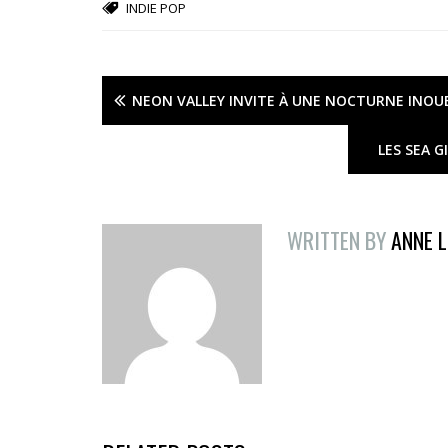
INDIE POP
NEON VALLEY INVITE À UNE NOCTURNE INOUB
LES SEA G
WRITTEN BY
ANNE L