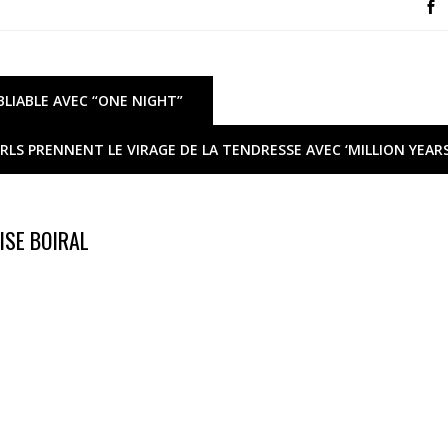
LIABLE AVEC “ONE NIGHT”
IRLS PRENNENT LE VIRAGE DE LA TENDRESSE AVEC ‘MILLION YEARS’
ISE BOIRAL