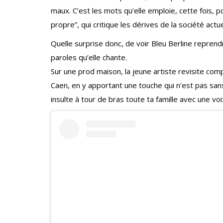
maux. C’est les mots qu’elle emploie, cette fois,
propre”, qui critique les dérives de la société actu
Quelle surprise donc, de voir Bleu Berline reprend
paroles qu’elle chante.
Sur une prod maison, la jeune artiste revisite co
Caen, en y apportant une touche qui n’est pas sans
insulte à tour de bras toute ta famille avec une v