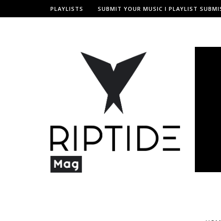
PLAYLISTS
SUBMIT YOUR MUSIC I PLAYLIST SUBMI