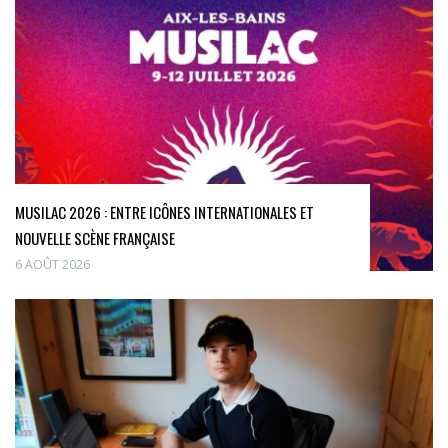
MUSILAC 2026 : ENTRE ICÔNES INTERNATIONALES ET
NOUVELLE SCÈNE FRANÇAISE
6 AOÛT 2026