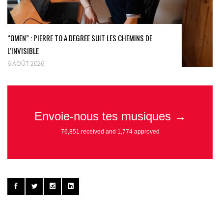
“OMEN” : PIERRE TO A DEGREE SUIT LES CHEMINS DE
L’INVISIBLE
6 AOÛT 2026