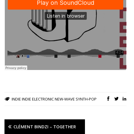
INDIE
INDIE ELECTRONIC
NEW-WAVE
SYNTH-POP
CLÉMENT BINDZI – TOGETHER