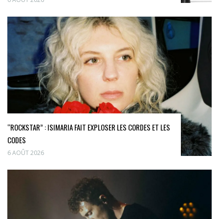
“ROCKSTAR” : ISIMARIA FAIT EXPLOSER LES CORDES ET LES
CODES
6 AOÛT 2026