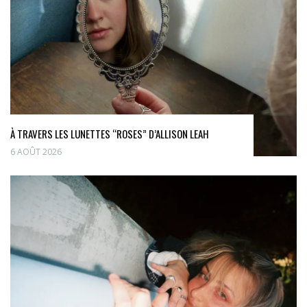
À TRAVERS LES LUNETTES “ROSES” D’ALLISON LEAH
6 AOÛT 2026