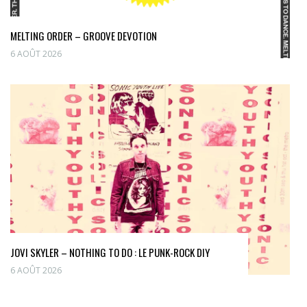
MELTING ORDER – GROOVE DEVOTION
6 AOÛT 2026
JOVI SKYLER – NOTHING TO DO : LE PUNK-ROCK DIY
6 AOÛT 2026