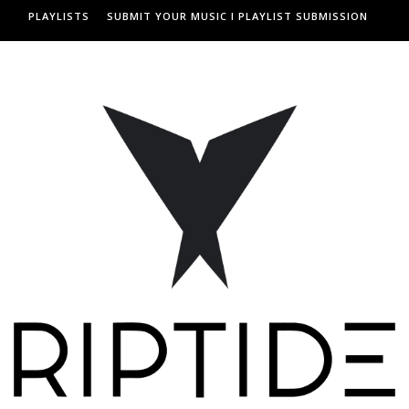
PLAYLISTS
SUBMIT YOUR MUSIC I PLAYLIST SUBMISSION