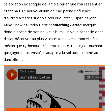
célébration éclectique de la “joie pure” que l’on ressent en
étant naïf. Le nouvel album de Carl prend l’influence
d’autres artistes suédois tels que Peter, Bjorn et John,
Miike Snow et Radio Dept. “
Something Better
” marque
donc la sortie de son nouvel album. On vous conseille donc
d’aller découvrir au plus vite cette nouvelle étincelle à la
mécanique rythmique très entrainante. Un single touchant
qui gagne en intensité, s’adapte à la solitude comme au
dancefloor.