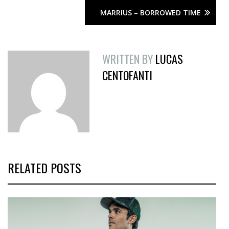
MARRIUS – BORROWED TIME
WRITTEN BY
LUCAS
CENTOFANTI
RELATED POSTS