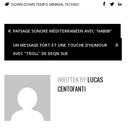
DOWN
DOWN TEMPO
MINIMAL
TECHNO
PAYSAGE SONORE MÉDITERRANÉEN AVEC “HABIBI”
UN MESSAGE FORT ET UNE TOUCHE D’HUMOUR
AVEC “TROLL” DE DEQN SUE
WRITTEN BY
LUCAS
CENTOFANTI