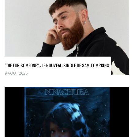
“DIE FOR SOMEONE” : LE NOUVEAU SINGLE DE SAM TOMPKINS
9 AOÛT 2026