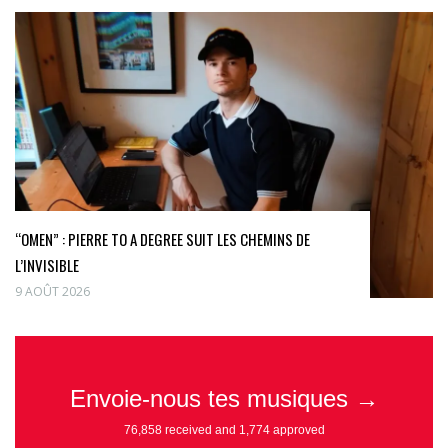
“OMEN” : PIERRE TO A DEGREE SUIT LES CHEMINS DE
L’INVISIBLE
9 AOÛT 2026