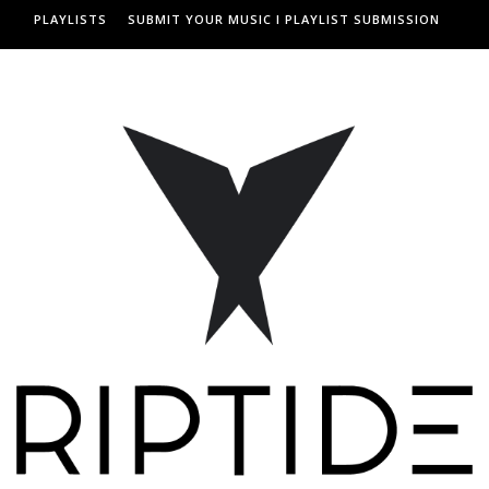
PLAYLISTS
SUBMIT YOUR MUSIC I PLAYLIST SUBMISSION