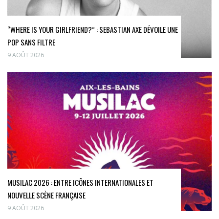
“WHERE IS YOUR GIRLFRIEND?” : SEBASTIAN AXE DÉVOILE UNE
POP SANS FILTRE
9 AOÛT 2026
MUSILAC 2026 : ENTRE ICÔNES INTERNATIONALES ET
NOUVELLE SCÈNE FRANÇAISE
9 AOÛT 2026