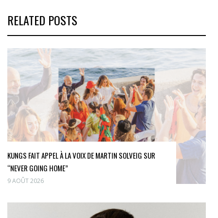
RELATED POSTS
KUNGS FAIT APPEL À LA VOIX DE MARTIN SOLVEIG SUR
“NEVER GOING HOME”
9 AOÛT 2026