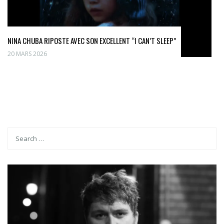
NINA CHUBA RIPOSTE AVEC SON EXCELLENT “I CAN’T SLEEP”
20 MARS 2026