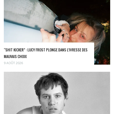
“SHIT KICKER” : LUCY FROST PLONGE DANS L’IVRESSE DES
MAUVAIS CHOIX
9 AOÛT 2026