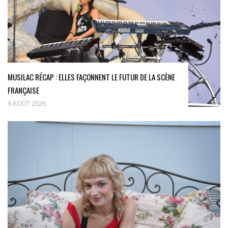
MUSILAC RÉCAP : ELLES FAÇONNENT LE FUTUR DE LA SCÈNE
FRANÇAISE
9 AOÛT 2026