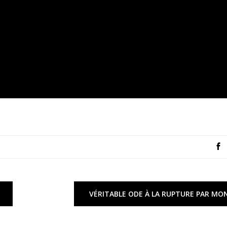
VÉRITABLE ODE À LA RUPTURE PAR MO