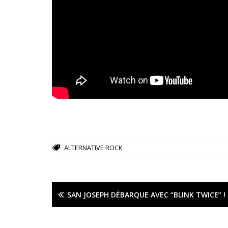
ALTERNATIVE ROCK
SAN JOSEPH DÉBARQUE AVEC “BLINK TWICE” !