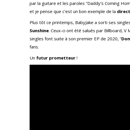
par la guitare et les paroles “Daddy’s Coming Home
et je pense que c’est un bon exemple de la
direct
Plus tôt ce printemps, BabyJake a sorti ses singles
Sunshine
. Ceux-ci ont été salués par Billboard,
singles font suite à son premier EP de 2020, “
Don
fans.
Un
futur prometteur
!