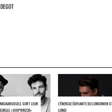
 DEGOT
LANGKARUSSELL SORT LEUR
L’ÉNERGIE ÉDIFIANTE DU LONDONIEN S
SINGLE «SHIPWRECK»
LUNDI