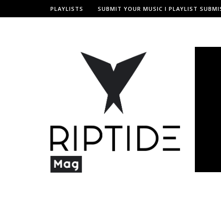
PLAYLISTS
SUBMIT YOUR MUSIC I PLAYLIST SUBMI