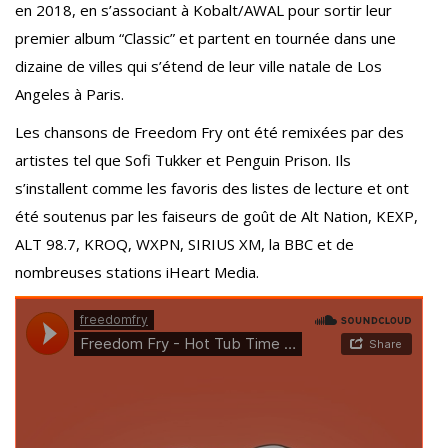
en 2018, en s’associant à Kobalt/AWAL pour sortir leur
premier album “Classic” et partent en tournée dans une
dizaine de villes qui s’étend de leur ville natale de Los
Angeles à Paris.
Les chansons de Freedom Fry ont été remixées par des
artistes tel que Sofi Tukker et Penguin Prison. Ils
s’installent comme les favoris des listes de lecture et ont
été soutenus par les faiseurs de goût de Alt Nation, KEXP,
ALT 98.7, KROQ, WXPN, SIRIUS XM, la BBC et de
nombreuses stations iHeart Media.