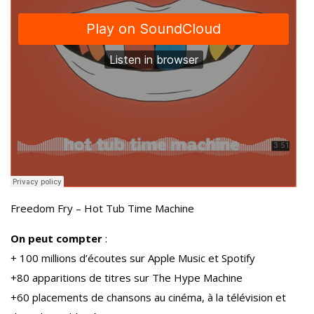
Freedom Fry – Hot Tub Time Machine
On peut compter
:
+ 100 millions d’écoutes sur Apple Music et Spotify
+80 apparitions de titres sur The Hype Machine
+60 placements de chansons au cinéma, à la télévision et