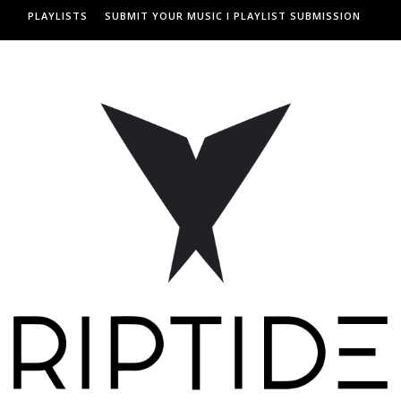
PLAYLISTS
SUBMIT YOUR MUSIC I PLAYLIST SUBMISSION