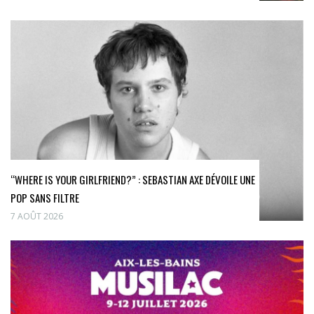
“WHERE IS YOUR GIRLFRIEND?” : SEBASTIAN AXE DÉVOILE UNE
POP SANS FILTRE
7 AOÛT 2026