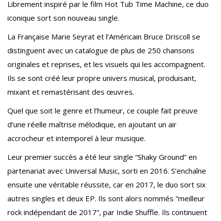
Librement inspiré par le film Hot Tub Time Machine, ce duo
iconique sort son nouveau single.
La Française Marie Seyrat et l’Américain Bruce Driscoll se
distinguent avec un catalogue de plus de 250 chansons
originales et reprises, et les visuels qui les accompagnent.
Ils se sont créé leur propre univers musical, produisant,
mixant et remastérisant des œuvres.
Quel que soit le genre et l’humeur, ce couple fait preuve
d’une réelle maîtrise mélodique, en ajoutant un air
accrocheur et intemporel à leur musique.
Leur premier succès a été leur single “Shaky Ground” en
partenariat avec Universal Music, sorti en 2016. S’enchaîne
ensuite une véritable réussite, car en 2017, le duo sort six
autres singles et deux EP. Ils sont alors nommés “meilleur
rock indépendant de 2017”, par Indie Shuffle. Ils continuent