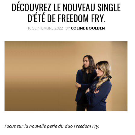
DÉCOUVREZ LE NOUVEAU SINGLE
D’ÉTÉ DE FREEDOM FRY.
16 SEPTEMBRE 2022
BY
COLINE BOULBEN
Focus sur la nouvelle perle du duo Freedom Fry.