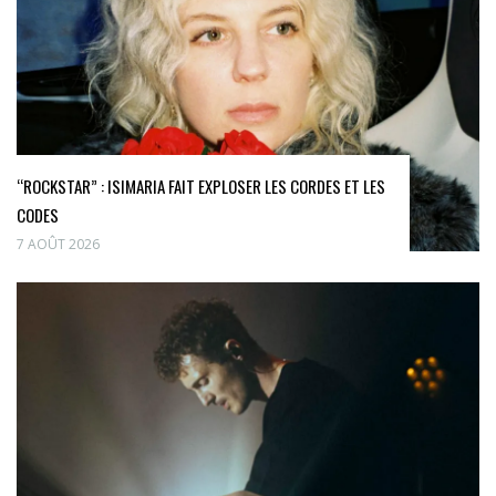
“ROCKSTAR” : ISIMARIA FAIT EXPLOSER LES CORDES ET LES
CODES
7 AOÛT 2026