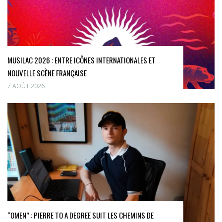
MUSILAC 2026 : ENTRE ICÔNES INTERNATIONALES ET
NOUVELLE SCÈNE FRANÇAISE
7 AOÛT 2026
“OMEN” : PIERRE TO A DEGREE SUIT LES CHEMINS DE