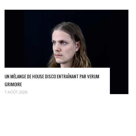
UN MÉLANGE DE HOUSE DISCO ENTRAÎNANT PAR VERUM
GRIMOIRE
7 AOÛT 2026