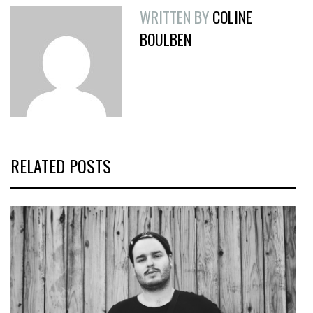
WRITTEN BY
COLINE
BOULBEN
RELATED POSTS