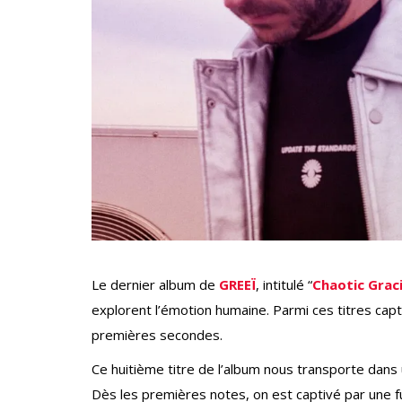
Le dernier album de
GREEÏ
, intitulé “
Chaotic Grac
explorent l’émotion humaine. Parmi ces titres capti
premières secondes.
Ce huitième titre de l’album nous transporte dans
Dès les premières notes, on est captivé par une f