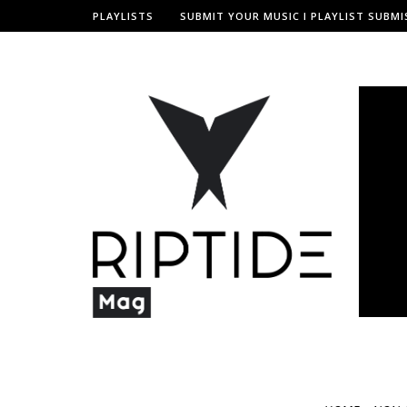
PLAYLISTS
SUBMIT YOUR MUSIC I PLAYLIST SUBMI