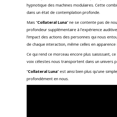
hypnotique des machines modulaires. Cette combi
dans un état de contemplation profonde.
Mais “
Collateral Luna
” ne se contente pas de no
profondeur supplémentaire à l’expérience auditive. 
l’impact des actions des personnes qui nous entou
de chaque interaction, même celles en apparence i
Ce qui rend ce morceau encore plus saisissant, c
voix célestes nous transportent dans un univers 
“
Collateral Luna
” est ainsi bien plus qu’une simp
profondément en nous.