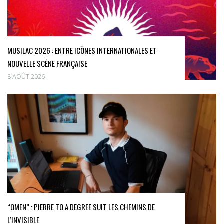
MUSILAC 2026 : ENTRE ICÔNES INTERNATIONALES ET
NOUVELLE SCÈNE FRANÇAISE
8 AOÛT 2026
“OMEN” : PIERRE TO A DEGREE SUIT LES CHEMINS DE
L’INVISIBLE