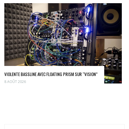
VIOLENTE BASSLINE AVEC FLOATING PRISM SUR “VISION”
8 AOÛT 2026