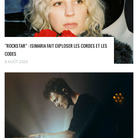
“ROCKSTAR” : ISIMARIA FAIT EXPLOSER LES CORDES ET LES
CODES
8 AOÛT 2026