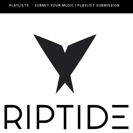
PLAYLISTS
SUBMIT YOUR MUSIC I PLAYLIST SUBMISSION