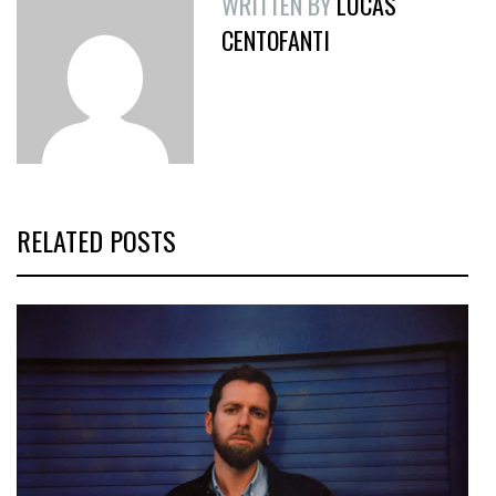
WRITTEN BY
LUCAS
CENTOFANTI
RELATED POSTS