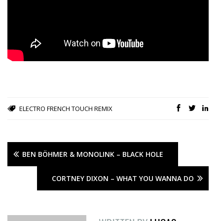
ELECTRO
FRENCH TOUCH
REMIX
BEN BÖHMER & MONOLINK – BLACK HOLE
CORTNEY DIXON – WHAT YOU WANNA DO