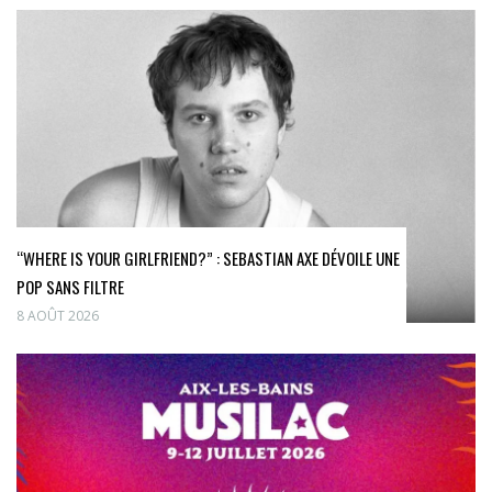
“WHERE IS YOUR GIRLFRIEND?” : SEBASTIAN AXE DÉVOILE UNE
POP SANS FILTRE
8 AOÛT 2026