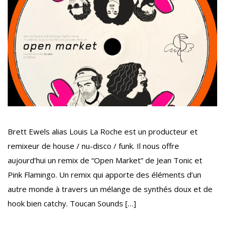
Brett Ewels alias Louis La Roche est un producteur et
remixeur de house / nu-disco / funk. Il nous offre
aujourd’hui un remix de “Open Market” de Jean Tonic et
Pink Flamingo. Un remix qui apporte des éléments d’un
autre monde à travers un mélange de synthés doux et de
hook bien catchy. Toucan Sounds […]