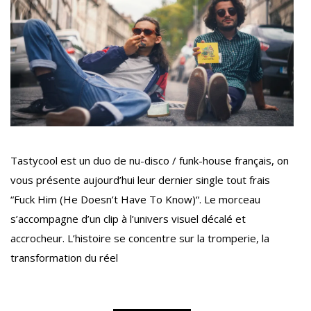
Tastycool est un duo de nu-disco / funk-house français, on
vous présente aujourd’hui leur dernier single tout frais
“Fuck Him (He Doesn’t Have To Know)“. Le morceau
s’accompagne d’un clip à l’univers visuel décalé et
accrocheur. L’histoire se concentre sur la tromperie, la
transformation du réel