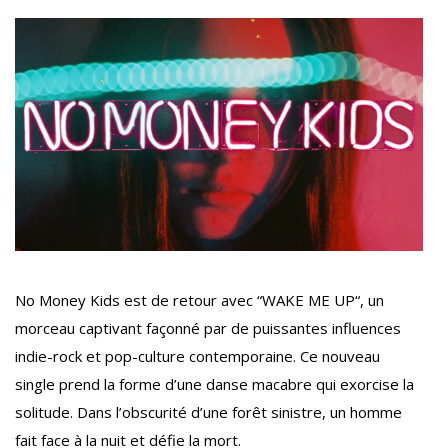
No Money Kids est de retour avec “WAKE ME UP“, un
morceau captivant façonné par de puissantes influences
indie-rock et pop-culture contemporaine. Ce nouveau
single prend la forme d’une danse macabre qui exorcise la
solitude. Dans l’obscurité d’une forêt sinistre, un homme
fait face à la nuit et défie la mort.