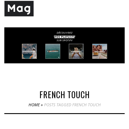
FRENCH TOUCH
HOME
»
POSTS TAGGED FRENCH TOUCH