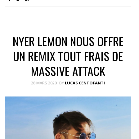
NYER LEMON NOUS OFFRE
UN REMIX TOUT FRAIS DE
MASSIVE ATTACK
28 MARS 2020
BY
LUCAS CENTOFANTI