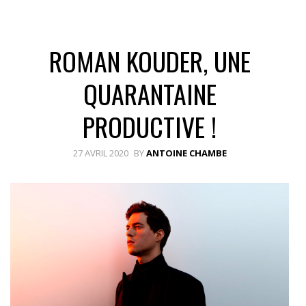
ROMAN KOUDER, UNE
QUARANTAINE
PRODUCTIVE !
27 AVRIL 2020
BY
ANTOINE CHAMBE