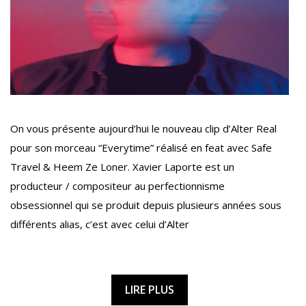
On vous présente aujourd’hui le nouveau clip d’Alter Real
pour son morceau “Everytime” réalisé en feat avec Safe
Travel & Heem Ze Loner. Xavier Laporte est un
producteur / compositeur au perfectionnisme
obsessionnel qui se produit depuis plusieurs années sous
différents alias, c’est avec celui d’Alter
LIRE PLUS