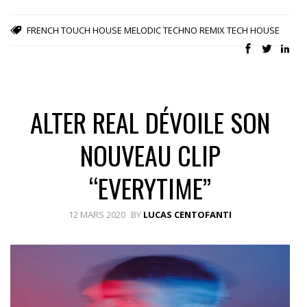
FRENCH TOUCH
HOUSE
MELODIC TECHNO
REMIX
TECH HOUSE
ALTER REAL DÉVOILE SON
NOUVEAU CLIP
“EVERYTIME”
12 MARS 2020
BY
LUCAS CENTOFANTI