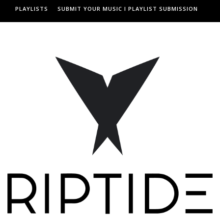
PLAYLISTS
SUBMIT YOUR MUSIC I PLAYLIST SUBMISSION