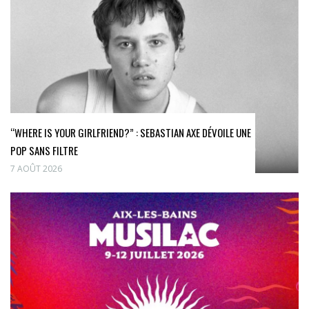
“WHERE IS YOUR GIRLFRIEND?” : SEBASTIAN AXE DÉVOILE UNE
POP SANS FILTRE
7 AOÛT 2026