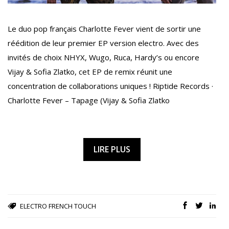
Le duo pop français Charlotte Fever vient de sortir une
réédition de leur premier EP version electro. Avec des
invités de choix NHYX, Wugo, Ruca, Hardy’s ou encore
Vijay & Sofia Zlatko, cet EP de remix réunit une
concentration de collaborations uniques ! Riptide Records ·
Charlotte Fever – Tapage (Vijay & Sofia Zlatko
LIRE PLUS
ELECTRO
FRENCH TOUCH