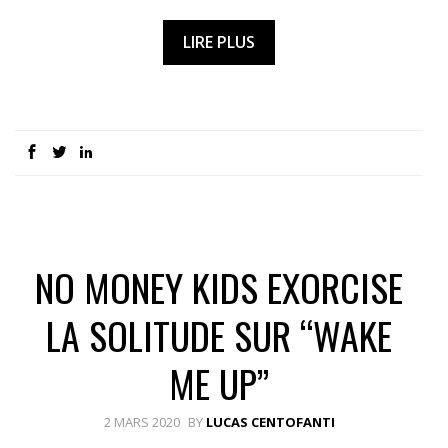
LIRE PLUS
NO MONEY KIDS EXORCISE
LA SOLITUDE SUR “WAKE
ME UP”
2 MARS 2020
BY
LUCAS CENTOFANTI