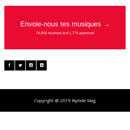
Copyright @ 2019 Riptide Mag