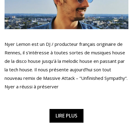
Nyer Lemon est un DJ / producteur français originaire de
Rennes, il s’intéresse à toutes sortes de musiques house
de la disco house jusqu’à la melodic house en passant par
la tech house. Il nous présente aujourd’hui son tout
nouveau remix de Massive Attack – “Unfinished Sympathy“.
Nyer a réussi à préserver
LIRE PLUS