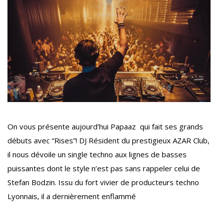
On vous présente aujourd’hui Papaaz qui fait ses grands
débuts avec “Rises”! DJ Résident du prestigieux AZAR Club,
il nous dévoile un single techno aux lignes de basses
puissantes dont le style n’est pas sans rappeler celui de
Stefan Bodzin. Issu du fort vivier de producteurs techno
Lyonnais, il a dernièrement enflammé