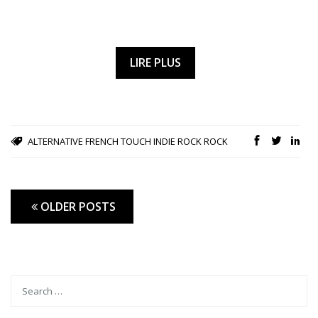
LIRE PLUS
ALTERNATIVE
FRENCH TOUCH
INDIE ROCK
ROCK
OLDER POSTS