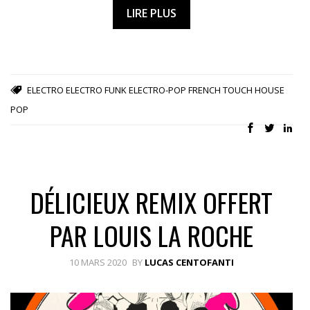
LIRE PLUS
ELECTRO
ELECTRO FUNK
ELECTRO-POP
FRENCH TOUCH
HOUSE
POP
DÉLICIEUX REMIX OFFERT
PAR LOUIS LA ROCHE
10 MARS 2020
BY
LUCAS CENTOFANTI