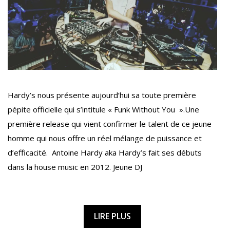
Hardy’s nous présente aujourd’hui sa toute première
pépite officielle qui s’intitule « Funk Without You ».Une
première release qui vient confirmer le talent de ce jeune
homme qui nous offre un réel mélange de puissance et
d’efficacité. Antoine Hardy aka Hardy’s fait ses débuts
dans la house music en 2012. Jeune DJ
LIRE PLUS