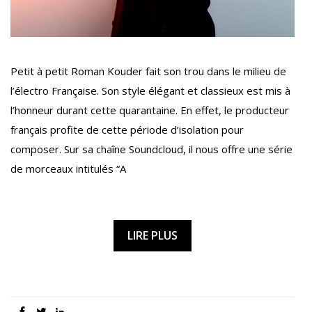
Petit à petit Roman Kouder fait son trou dans le milieu de
l’électro Française. Son style élégant et classieux est mis à
l’honneur durant cette quarantaine. En effet, le producteur
français profite de cette période d’isolation pour
composer. Sur sa chaîne Soundcloud, il nous offre une série
de morceaux intitulés “A
LIRE PLUS