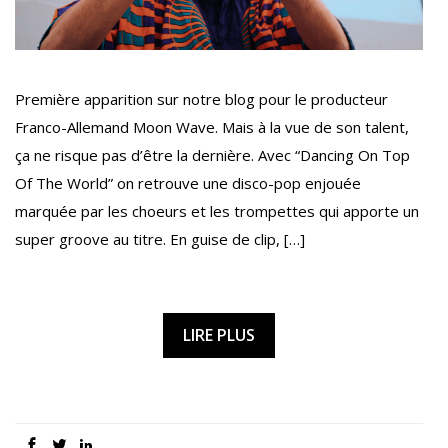
Première apparition sur notre blog pour le producteur
Franco-Allemand Moon Wave. Mais à la vue de son talent,
ça ne risque pas d’être la dernière. Avec “Dancing On Top
Of The World” on retrouve une disco-pop enjouée
marquée par les choeurs et les trompettes qui apporte un
super groove au titre. En guise de clip, […]
LIRE PLUS