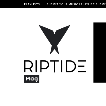
PLAYLISTS
SUBMIT YOUR MUSIC I PLAYLIST SUBMI