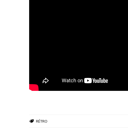
RÉTRO