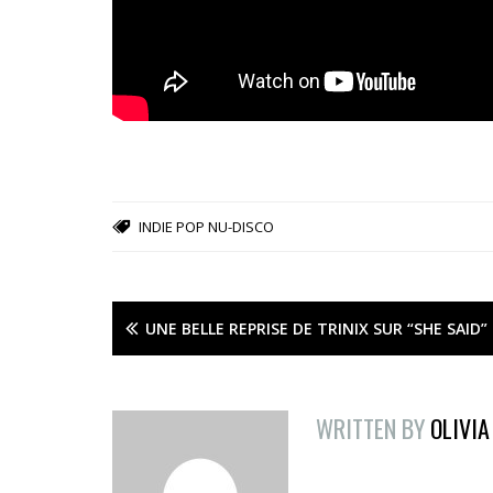
INDIE POP
NU-DISCO
UNE BELLE REPRISE DE TRINIX SUR “SHE SAID”
WRITTEN BY
OLIVIA