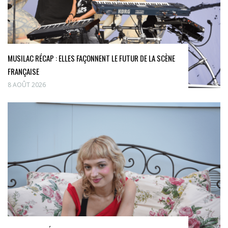
MUSILAC RÉCAP : ELLES FAÇONNENT LE FUTUR DE LA SCÈNE
FRANÇAISE
8 AOÛT 2026