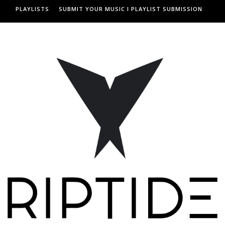
PLAYLISTS
SUBMIT YOUR MUSIC I PLAYLIST SUBMISSION