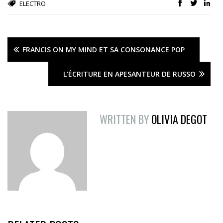
ELECTRO
FRANCIS ON MY MIND ET SA CONSONANCE POP
L’ÉCRITURE EN APESANTEUR DE RUSSO
WRITTEN BY
OLIVIA DEGOT