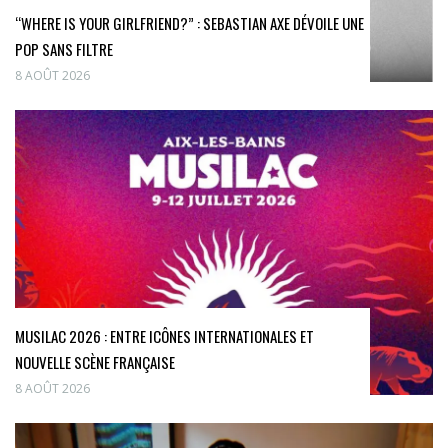
“WHERE IS YOUR GIRLFRIEND?” : SEBASTIAN AXE DÉVOILE UNE
POP SANS FILTRE
8 AOÛT 2026
MUSILAC 2026 : ENTRE ICÔNES INTERNATIONALES ET
NOUVELLE SCÈNE FRANÇAISE
8 AOÛT 2026