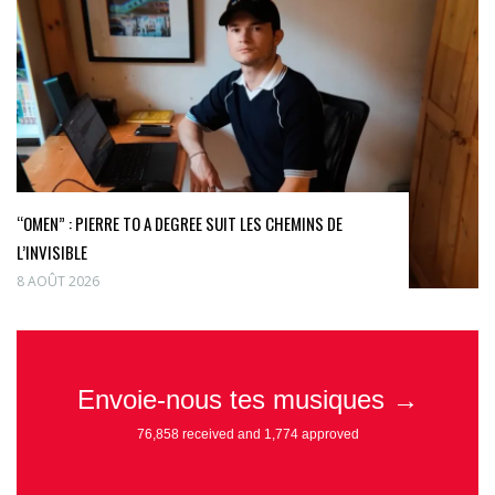
“OMEN” : PIERRE TO A DEGREE SUIT LES CHEMINS DE
L’INVISIBLE
8 AOÛT 2026