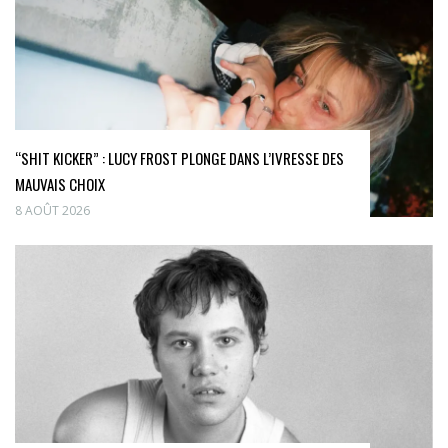
“SHIT KICKER” : LUCY FROST PLONGE DANS L’IVRESSE DES
MAUVAIS CHOIX
8 AOÛT 2026