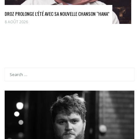
DROZ PROLONGE L’ÉTÉ AVEC SA NOUVELLE CHANSON “HANA”
8 AOÛT 2026