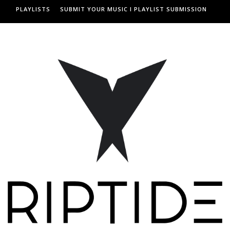
PLAYLISTS
SUBMIT YOUR MUSIC I PLAYLIST SUBMISSION