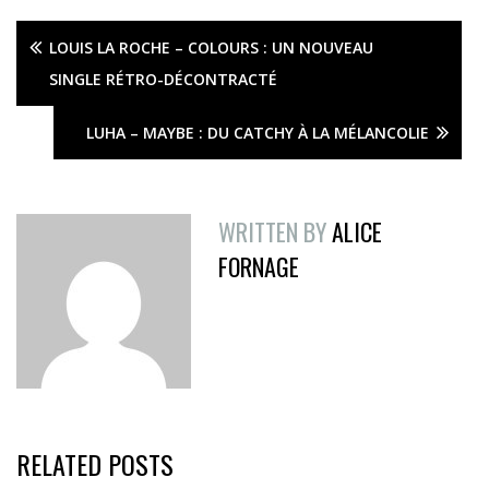
LOUIS LA ROCHE – COLOURS : UN NOUVEAU
SINGLE RÉTRO-DÉCONTRACTÉ
LUHA – MAYBE : DU CATCHY À LA MÉLANCOLIE
WRITTEN BY
ALICE
FORNAGE
RELATED POSTS