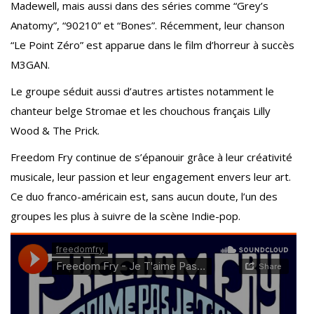
Madewell, mais aussi dans des séries comme “Grey’s
Anatomy”, “90210” et “Bones”. Récemment, leur chanson
“Le Point Zéro” est apparue dans le film d’horreur à succès
M3GAN.
Le groupe séduit aussi d’autres artistes notamment le
chanteur belge Stromae et les chouchous français Lilly
Wood & The Prick.
Freedom Fry continue de s’épanouir grâce à leur créativité
musicale, leur passion et leur engagement envers leur art.
Ce duo franco-américain est, sans aucun doute, l’un des
groupes les plus à suivre de la scène Indie-pop.