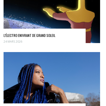
L’ÉLECTRO ENIVRANT DE GRAND SOLEIL
24 MARS 2026