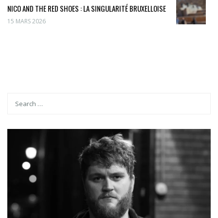
NICO AND THE RED SHOES : LA SINGULARITÉ BRUXELLOISE
15 MARS 2026