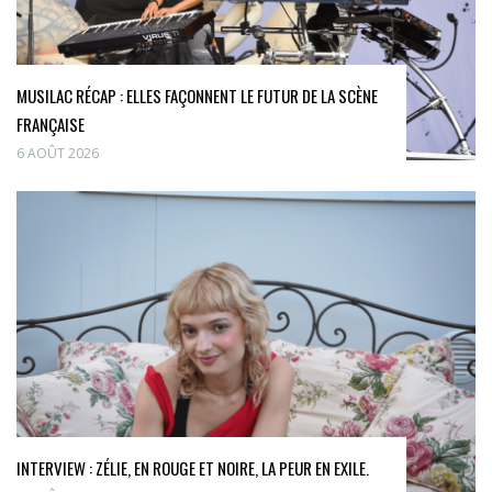
MUSILAC RÉCAP : ELLES FAÇONNENT LE FUTUR DE LA SCÈNE
FRANÇAISE
6 AOÛT 2026
INTERVIEW : ZÉLIE, EN ROUGE ET NOIRE, LA PEUR EN EXILE.