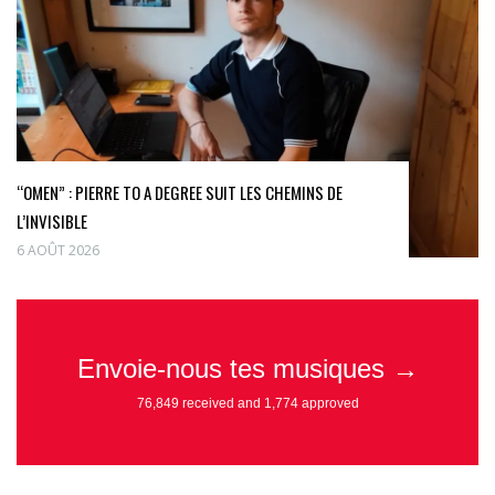
“OMEN” : PIERRE TO A DEGREE SUIT LES CHEMINS DE
L’INVISIBLE
6 AOÛT 2026