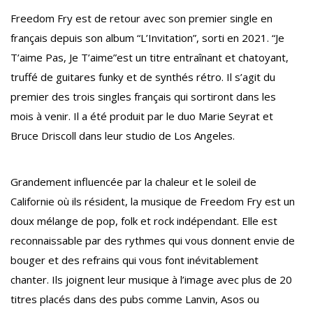
Freedom Fry est de retour avec son premier single en
français depuis son album “L’Invitation”, sorti en 2021. “Je
T’aime Pas, Je T’aime”est un titre entraînant et chatoyant,
truffé de guitares funky et de synthés rétro. Il s’agit du
premier des trois singles français qui sortiront dans les
mois à venir. Il a été produit par le duo Marie Seyrat et
Bruce Driscoll dans leur studio de Los Angeles.
Grandement influencée par la chaleur et le soleil de
Californie où ils résident, la musique de Freedom Fry est un
doux mélange de pop, folk et rock indépendant. Elle est
reconnaissable par des rythmes qui vous donnent envie de
bouger et des refrains qui vous font inévitablement
chanter. Ils joignent leur musique à l’image avec plus de 20
titres placés dans des pubs comme Lanvin, Asos ou