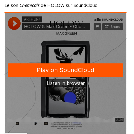
Le son
Chemicals
de HOLOW sur SoundCloud :