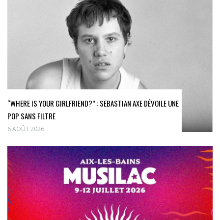
“WHERE IS YOUR GIRLFRIEND?” : SEBASTIAN AXE DÉVOILE UNE
POP SANS FILTRE
6 AOÛT 2026