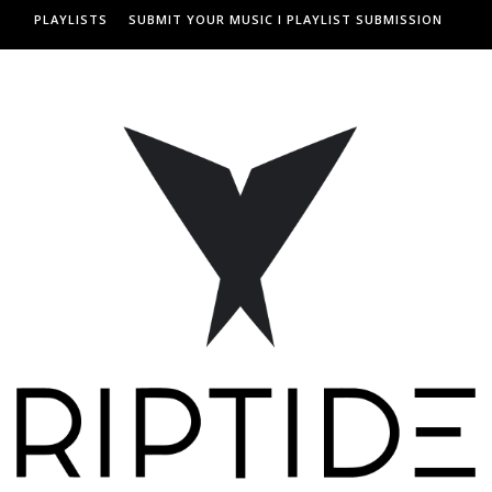
PLAYLISTS
SUBMIT YOUR MUSIC I PLAYLIST SUBMISSION