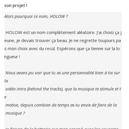
son projet !
 HOLOW est un nom complètement aléatoire. J'ai choisi ça j
eune, je devais trouver ça beau. Je ne regrette toujours pa
s mon choix avec du recul. Espérons que ça tienne sur la lo
ngueur !

Nous avons pu voir que tu as une personnalité bien à toi sur 
la

 vidéo intro (behind the tracks), que la musique te stimule et t
e

 motive, depuis combien de temps as-tu envie de faire de la
