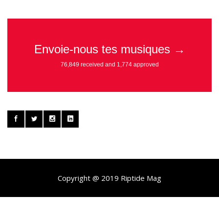
Copyright @ 2019 Riptide Mag