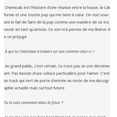
 Chemicals est l'histoire d'une réunion entre la house, la Cali
fornie et une touche pop qui me tient à cœur. On voit souv
ent le fait de faire de la pop comme une manière de se tra
vestir en tant qu'artiste. Ce son m'a permis de me libérer d
e ce préjugé.

 Au grand public, c'est certain. Ce n'est pas un son discrimin
ant. Pas besoin d'une culture particulière pour l'aimer. C'est 
un track qui sert de porte d'entrée au reste de ma discogr
aphie actuelle mais surtout future.
