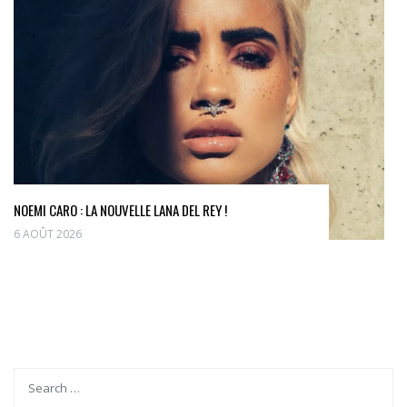
NOEMI CARO : LA NOUVELLE LANA DEL REY !
6 AOÛT 2026