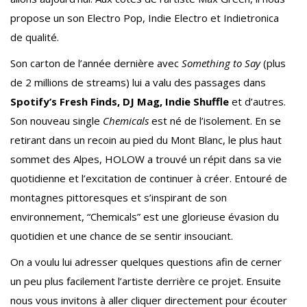
propose un son Electro Pop, Indie Electro et Indietronica
de qualité.
Son carton de l’année dernière avec
Something to Say
(plus
de 2 millions de streams) lui a valu des passages dans
Spotify’s Fresh Finds, DJ Mag, Indie Shuffle
et d’autres.
Son nouveau single
Chemicals
est né de l’isolement. En se
retirant dans un recoin au pied du Mont Blanc, le plus haut
sommet des Alpes, HOLOW a trouvé un répit dans sa vie
quotidienne et l’excitation de continuer à créer. Entouré de
montagnes pittoresques et s’inspirant de son
environnement, “Chemicals” est une glorieuse évasion du
quotidien et une chance de se sentir insouciant.
On a voulu lui adresser quelques questions afin de cerner
un peu plus facilement l’artiste derrière ce projet. Ensuite
nous vous invitons à aller cliquer directement pour écouter