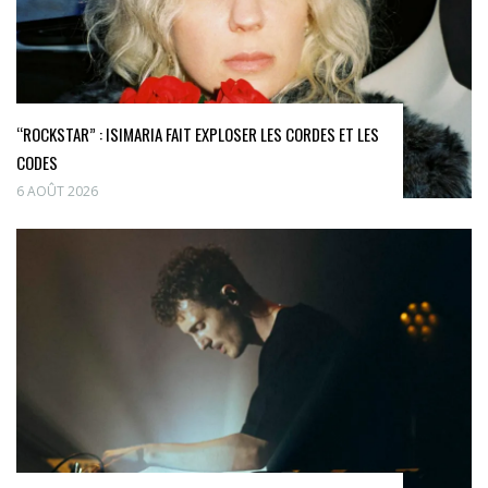
“ROCKSTAR” : ISIMARIA FAIT EXPLOSER LES CORDES ET LES
CODES
6 AOÛT 2026