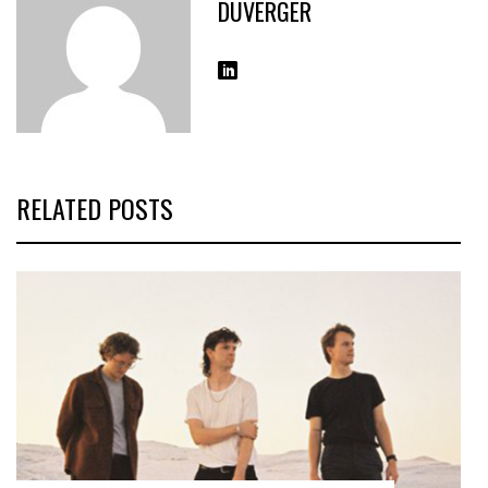
DUVERGER
RELATED POSTS