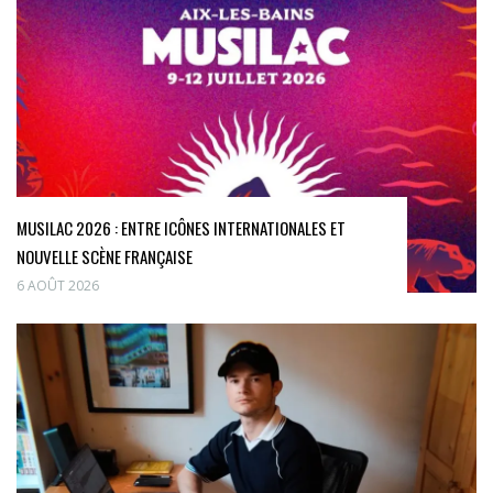
MUSILAC 2026 : ENTRE ICÔNES INTERNATIONALES ET
NOUVELLE SCÈNE FRANÇAISE
6 AOÛT 2026