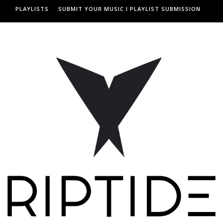
PLAYLISTS
SUBMIT YOUR MUSIC I PLAYLIST SUBMISSION