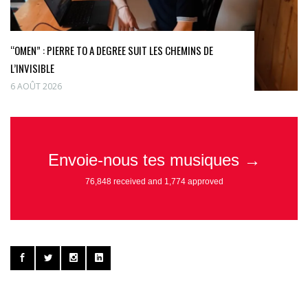
“OMEN” : PIERRE TO A DEGREE SUIT LES CHEMINS DE
L’INVISIBLE
6 AOÛT 2026