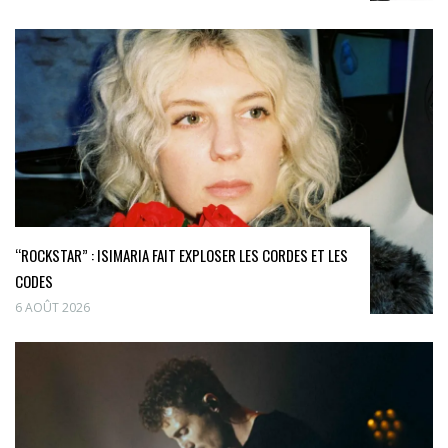
“ROCKSTAR” : ISIMARIA FAIT EXPLOSER LES CORDES ET LES
CODES
6 AOÛT 2026