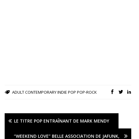
ADULT CONTEMPORARY
INDIE POP
POP-ROCK
LE TITRE POP ENTRAÎNANT DE MARK MENDY
“WEEKEND LOVE” BELLE ASSOCIATION DE JAFUNK,