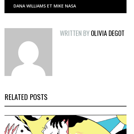
DANA WILLIAMS ET MIKE NASA
WRITTEN BY
OLIVIA DEGOT
RELATED POSTS