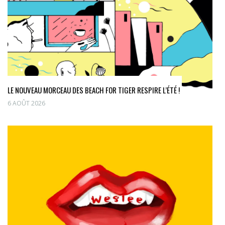
LE NOUVEAU MORCEAU DES BEACH FOR TIGER RESPIRE L’ÉTÉ !
6 AOÛT 2026