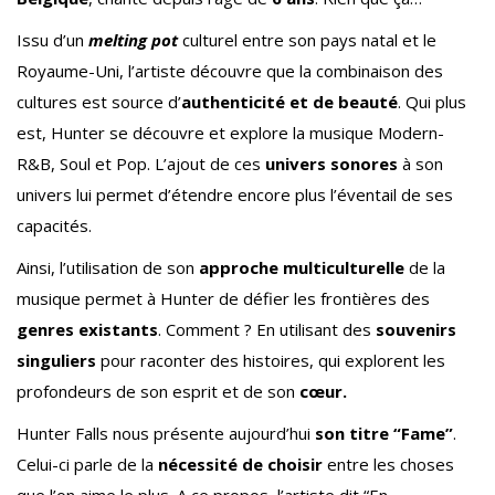
Issu d’un
melting pot
culturel entre son pays natal et le
Royaume-Uni, l’artiste découvre que la combinaison des
cultures est source d’
authenticité et de beauté
. Qui plus
est, Hunter se découvre et explore la musique Modern-
R&B, Soul et Pop. L’ajout de ces
univers sonores
à son
univers lui permet d’étendre encore plus l’éventail de ses
capacités.
Ainsi, l’utilisation de son
approche multiculturelle
de la
musique permet à Hunter de défier les frontières des
genres existants
. Comment ? En utilisant des
souvenirs
singuliers
pour raconter des histoires, qui explorent les
profondeurs de son esprit et de son
cœur.
Hunter Falls nous présente aujourd’hui
son titre “Fame”
.
Celui-ci parle de la
nécessité de choisir
entre les choses