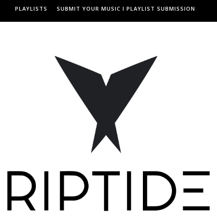
PLAYLISTS
SUBMIT YOUR MUSIC I PLAYLIST SUBMISSION