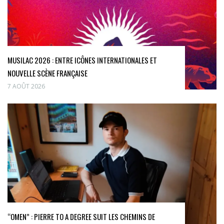
MUSILAC 2026 : ENTRE ICÔNES INTERNATIONALES ET
NOUVELLE SCÈNE FRANÇAISE
7 AOÛT 2026
“OMEN” : PIERRE TO A DEGREE SUIT LES CHEMINS DE