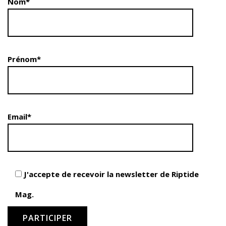
Nom*
Prénom*
Email*
J'accepte de recevoir la newsletter de Riptide
Mag.