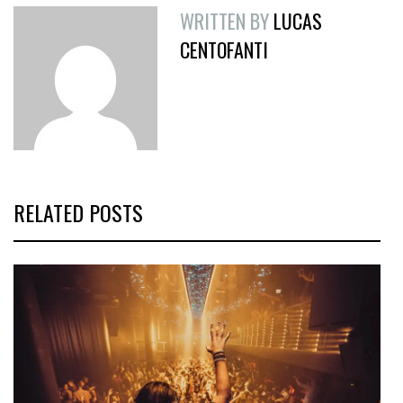
WRITTEN BY
LUCAS
CENTOFANTI
RELATED POSTS