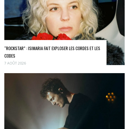
“ROCKSTAR” : ISIMARIA FAIT EXPLOSER LES CORDES ET LES
CODES
7 AOÛT 2026