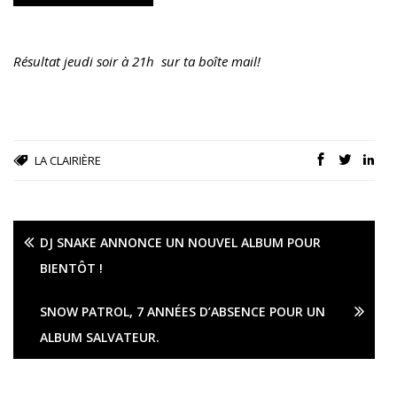
Résultat jeudi soir à 21h sur ta boîte mail!
LA CLAIRIÈRE
DJ SNAKE ANNONCE UN NOUVEL ALBUM POUR
BIENTÔT !
SNOW PATROL, 7 ANNÉES D’ABSENCE POUR UN
ALBUM SALVATEUR.