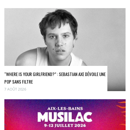
“WHERE IS YOUR GIRLFRIEND?” : SEBASTIAN AXE DÉVOILE UNE
POP SANS FILTRE
7 AOÛT 2026