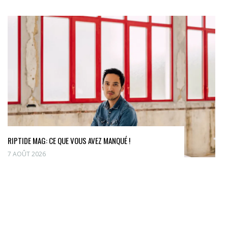
RIPTIDE MAG: CE QUE VOUS AVEZ MANQUÉ !
7 AOÛT 2026