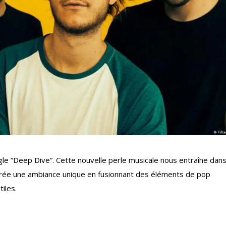
le “Deep Dive”. Cette nouvelle perle musicale nous entraîne dans
rée une ambiance unique en fusionnant des éléments de pop
iles.