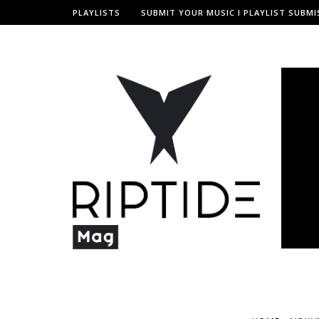
PLAYLISTS
SUBMIT YOUR MUSIC I PLAYLIST SUBMI