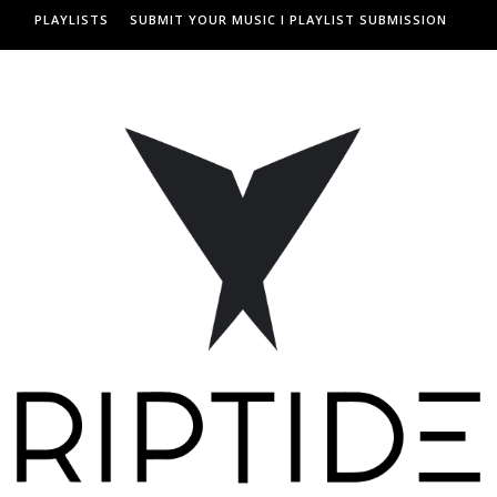
PLAYLISTS
SUBMIT YOUR MUSIC I PLAYLIST SUBMISSION