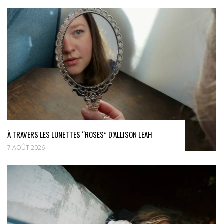
À TRAVERS LES LUNETTES “ROSES” D’ALLISON LEAH
7 AOÛT 2026