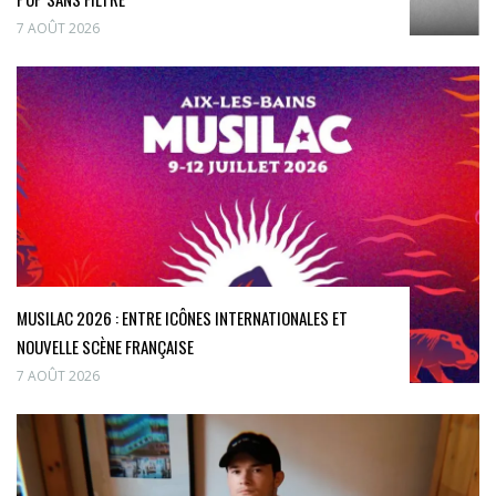
7 AOÛT 2026
MUSILAC 2026 : ENTRE ICÔNES INTERNATIONALES ET
NOUVELLE SCÈNE FRANÇAISE
7 AOÛT 2026