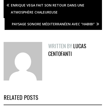
ENRIQUE VEGA FAIT SON RETOUR DANS UNE
ATMOSPHÈRE CHALEUREUSE
PAYSAGE SONORE MÉDITERRANÉEN AVEC “HABIBI”
WRITTEN BY
LUCAS
CENTOFANTI
RELATED POSTS