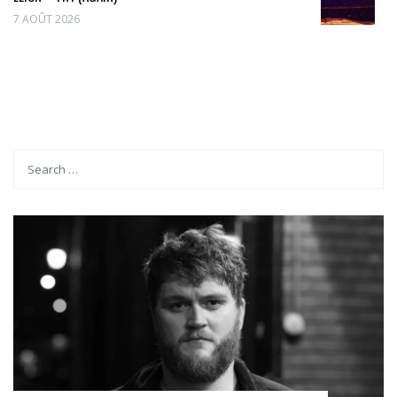
7 AOÛT 2026