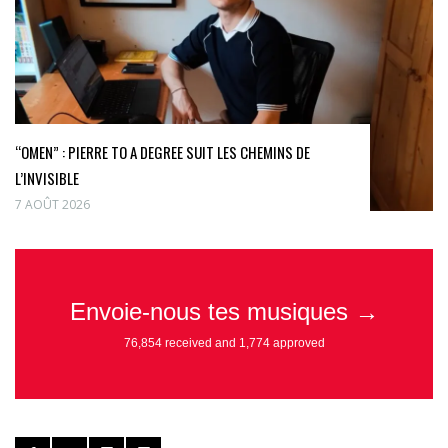
“OMEN” : PIERRE TO A DEGREE SUIT LES CHEMINS DE
L’INVISIBLE
7 AOÛT 2026