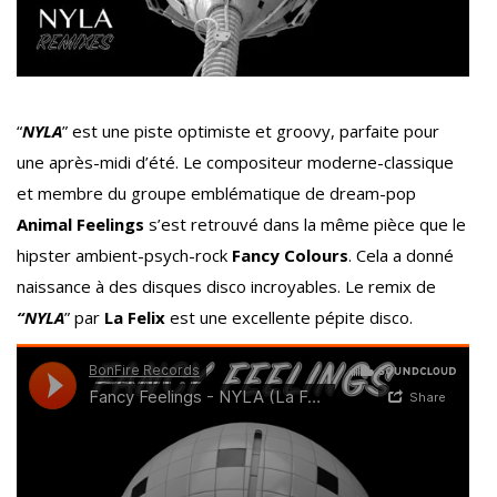
“
NYLA
” est une piste optimiste et groovy, parfaite pour
une après-midi d’été. Le compositeur moderne-classique
et membre du groupe emblématique de dream-pop
Animal Feelings
s’est retrouvé dans la même pièce que le
hipster ambient-psych-rock
Fancy Colours
. Cela a donné
naissance à des disques disco incroyables. Le remix de
“NYLA
” par
La Felix
est une excellente pépite disco.